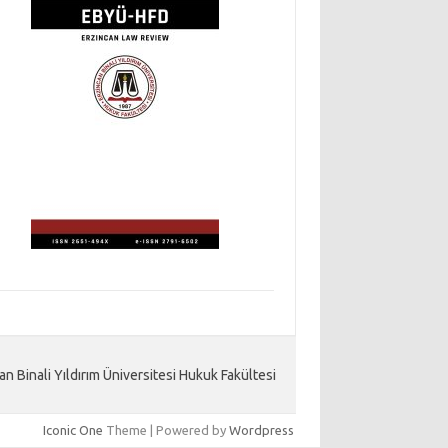
an Binali Yıldırım Üniversitesi Hukuk Fakültesi
Iconic One
Theme | Powered by
Wordpress