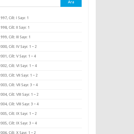
ma:
1997, Cilt: I Sayı: 1
1998, Cilt: II Sayı: 1
1999, Cilt: III Sayı: 1
 2000, Cilt: IV Sayı: 1 – 2
 2001, Cilt: V Sayı: 1 – 4
 2002, Cilt: VI Sayı: 1 – 4
2003, Cilt: VII Sayı: 1 – 2
2003, Cilt: VII Sayı: 3 – 4
2004, Cilt: VIII Sayı: 1 – 2
2004, Cilt: VIII Sayı: 3 – 4
 2005, Cilt: IX Sayı: 1 – 2
 2005, Cilt: IX Sayı: 3 – 4
 2006, Cilt: X Sayı: 1 – 2