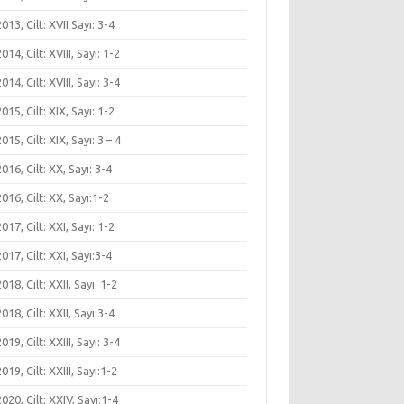
 2013, Cilt: XVII Sayı: 3-4
 2014, Cilt: XVIII, Sayı: 1-2
 2014, Cilt: XVIII, Sayı: 3-4
 2015, Cilt: XIX, Sayı: 1-2
 2015, Cilt: XIX, Sayı: 3 – 4
 2016, Cilt: XX, Sayı: 3-4
 2016, Cilt: XX, Sayı:1-2
 2017, Cilt: XXI, Sayı: 1-2
 2017, Cilt: XXI, Sayı:3-4
 2018, Cilt: XXII, Sayı: 1-2
 2018, Cilt: XXII, Sayı:3-4
 2019, Cilt: XXIII, Sayı: 3-4
 2019, Cilt: XXIII, Sayı:1-2
 2020, Cilt: XXIV, Sayı:1-4