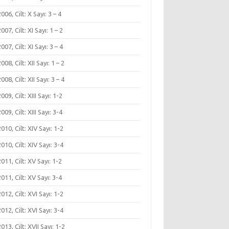
 2006, Cilt: X Sayı: 3 – 4
 2007, Cilt: XI Sayı: 1 – 2
 2007, Cilt: XI Sayı: 3 – 4
2008, Cilt: XII Sayı: 1 – 2
2008, Cilt: XII Sayı: 3 – 4
2009, Cilt: XIII Sayı: 1-2
2009, Cilt: XIII Sayı: 3-4
 2010, Cilt: XIV Sayı: 1-2
 2010, Cilt: XIV Sayı: 3-4
 2011, Cilt: XV Sayı: 1-2
 2011, Cilt: XV Sayı: 3-4
 2012, Cilt: XVI Sayı: 1-2
 2012, Cilt: XVI Sayı: 3-4
 2013, Cilt: XVII Sayı: 1-2