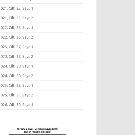
 2021, Cilt: 25, Sayı: 1
 2021, Cilt: 25, Sayı: 2
 2022, Cilt: 26, Sayı: 1
 2022, Cilt: 26, Sayı: 2
 2023, Cilt: 27, Sayı: 1
 2023, Cilt: 27, Sayı: 2
 2024, Cilt: 28, Sayı: 1
 2024, Cilt: 28, Sayı: 2
 2025, Cilt: 29, Sayı: 1
 2025, Cilt: 29, Sayı: 2
 2026, Cilt: 30, Sayı: 1