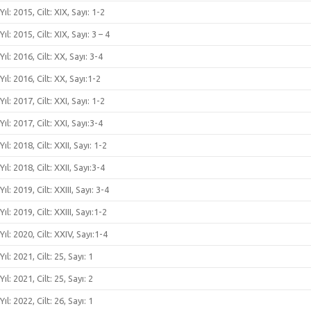
Yıl: 2015, Cilt: XIX, Sayı: 1-2
Yıl: 2015, Cilt: XIX, Sayı: 3 – 4
Yıl: 2016, Cilt: XX, Sayı: 3-4
Yıl: 2016, Cilt: XX, Sayı:1-2
Yıl: 2017, Cilt: XXI, Sayı: 1-2
Yıl: 2017, Cilt: XXI, Sayı:3-4
Yıl: 2018, Cilt: XXII, Sayı: 1-2
Yıl: 2018, Cilt: XXII, Sayı:3-4
Yıl: 2019, Cilt: XXIII, Sayı: 3-4
Yıl: 2019, Cilt: XXIII, Sayı:1-2
Yıl: 2020, Cilt: XXIV, Sayı:1-4
Yıl: 2021, Cilt: 25, Sayı: 1
Yıl: 2021, Cilt: 25, Sayı: 2
Yıl: 2022, Cilt: 26, Sayı: 1