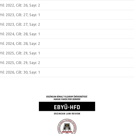
Yıl: 2022, Cilt: 26, Sayı: 2
Yıl: 2023, Cilt: 27, Sayı: 1
Yıl: 2023, Cilt: 27, Sayı: 2
Yıl: 2024, Cilt: 28, Sayı: 1
Yıl: 2024, Cilt: 28, Sayı: 2
Yıl: 2025, Cilt: 29, Sayı: 1
Yıl: 2025, Cilt: 29, Sayı: 2
Yıl: 2026, Cilt: 30, Sayı: 1