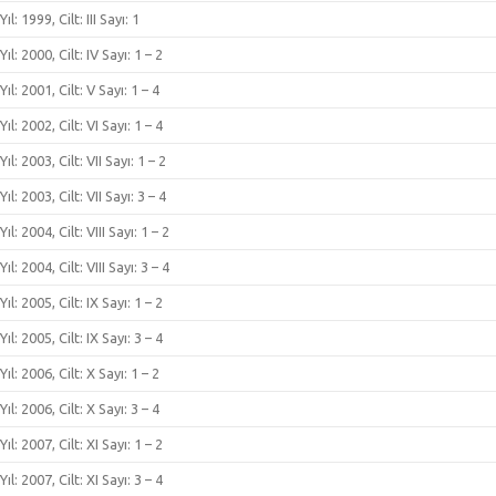
Yıl: 1999, Cilt: III Sayı: 1
Yıl: 2000, Cilt: IV Sayı: 1 – 2
Yıl: 2001, Cilt: V Sayı: 1 – 4
Yıl: 2002, Cilt: VI Sayı: 1 – 4
Yıl: 2003, Cilt: VII Sayı: 1 – 2
Yıl: 2003, Cilt: VII Sayı: 3 – 4
Yıl: 2004, Cilt: VIII Sayı: 1 – 2
Yıl: 2004, Cilt: VIII Sayı: 3 – 4
Yıl: 2005, Cilt: IX Sayı: 1 – 2
Yıl: 2005, Cilt: IX Sayı: 3 – 4
Yıl: 2006, Cilt: X Sayı: 1 – 2
Yıl: 2006, Cilt: X Sayı: 3 – 4
Yıl: 2007, Cilt: XI Sayı: 1 – 2
Yıl: 2007, Cilt: XI Sayı: 3 – 4