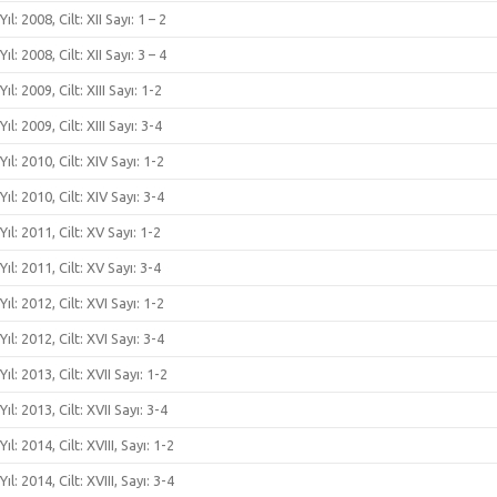
Yıl: 2008, Cilt: XII Sayı: 1 – 2
Yıl: 2008, Cilt: XII Sayı: 3 – 4
Yıl: 2009, Cilt: XIII Sayı: 1-2
Yıl: 2009, Cilt: XIII Sayı: 3-4
Yıl: 2010, Cilt: XIV Sayı: 1-2
Yıl: 2010, Cilt: XIV Sayı: 3-4
Yıl: 2011, Cilt: XV Sayı: 1-2
Yıl: 2011, Cilt: XV Sayı: 3-4
Yıl: 2012, Cilt: XVI Sayı: 1-2
Yıl: 2012, Cilt: XVI Sayı: 3-4
Yıl: 2013, Cilt: XVII Sayı: 1-2
Yıl: 2013, Cilt: XVII Sayı: 3-4
Yıl: 2014, Cilt: XVIII, Sayı: 1-2
Yıl: 2014, Cilt: XVIII, Sayı: 3-4