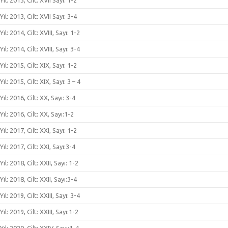
Yıl: 2013, Cilt: XVII Sayı: 1-2
Yıl: 2013, Cilt: XVII Sayı: 3-4
Yıl: 2014, Cilt: XVIII, Sayı: 1-2
Yıl: 2014, Cilt: XVIII, Sayı: 3-4
Yıl: 2015, Cilt: XIX, Sayı: 1-2
Yıl: 2015, Cilt: XIX, Sayı: 3 – 4
Yıl: 2016, Cilt: XX, Sayı: 3-4
Yıl: 2016, Cilt: XX, Sayı:1-2
Yıl: 2017, Cilt: XXI, Sayı: 1-2
Yıl: 2017, Cilt: XXI, Sayı:3-4
Yıl: 2018, Cilt: XXII, Sayı: 1-2
Yıl: 2018, Cilt: XXII, Sayı:3-4
Yıl: 2019, Cilt: XXIII, Sayı: 3-4
Yıl: 2019, Cilt: XXIII, Sayı:1-2