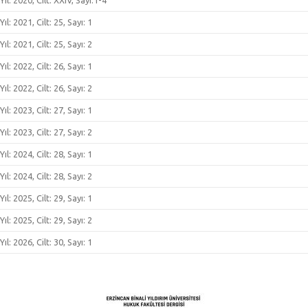
Yıl: 2020, Cilt: XXIV, Sayı:1-4
Yıl: 2021, Cilt: 25, Sayı: 1
Yıl: 2021, Cilt: 25, Sayı: 2
Yıl: 2022, Cilt: 26, Sayı: 1
Yıl: 2022, Cilt: 26, Sayı: 2
Yıl: 2023, Cilt: 27, Sayı: 1
Yıl: 2023, Cilt: 27, Sayı: 2
Yıl: 2024, Cilt: 28, Sayı: 1
Yıl: 2024, Cilt: 28, Sayı: 2
Yıl: 2025, Cilt: 29, Sayı: 1
Yıl: 2025, Cilt: 29, Sayı: 2
Yıl: 2026, Cilt: 30, Sayı: 1