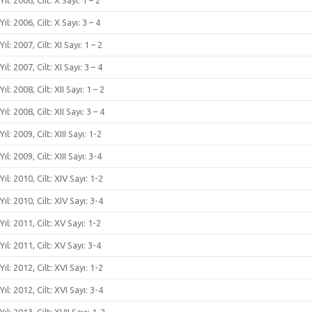
Yıl: 2006, Cilt: X Sayı: 1 – 2
Yıl: 2006, Cilt: X Sayı: 3 – 4
Yıl: 2007, Cilt: XI Sayı: 1 – 2
Yıl: 2007, Cilt: XI Sayı: 3 – 4
Yıl: 2008, Cilt: XII Sayı: 1 – 2
Yıl: 2008, Cilt: XII Sayı: 3 – 4
Yıl: 2009, Cilt: XIII Sayı: 1-2
Yıl: 2009, Cilt: XIII Sayı: 3-4
Yıl: 2010, Cilt: XIV Sayı: 1-2
Yıl: 2010, Cilt: XIV Sayı: 3-4
Yıl: 2011, Cilt: XV Sayı: 1-2
Yıl: 2011, Cilt: XV Sayı: 3-4
Yıl: 2012, Cilt: XVI Sayı: 1-2
Yıl: 2012, Cilt: XVI Sayı: 3-4