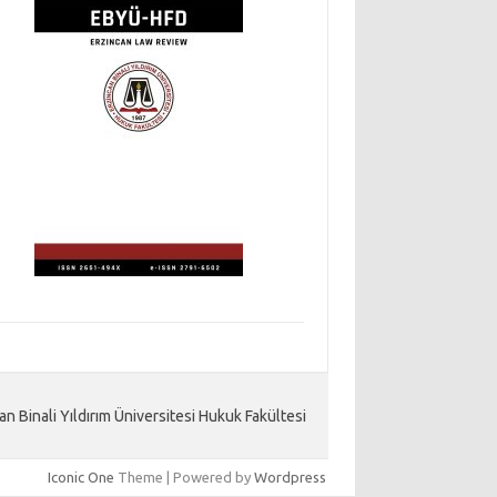
an Binali Yıldırım Üniversitesi Hukuk Fakültesi
Iconic One
Theme | Powered by
Wordpress