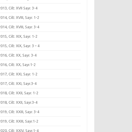
 2013, Cilt: XVII Sayı: 3-4
 2014, Cilt: XVIII, Sayı: 1-2
 2014, Cilt: XVIII, Sayı: 3-4
 2015, Cilt: XIX, Sayı: 1-2
 2015, Cilt: XIX, Sayı: 3 – 4
 2016, Cilt: XX, Sayı: 3-4
 2016, Cilt: XX, Sayı:1-2
 2017, Cilt: XXI, Sayı: 1-2
 2017, Cilt: XXI, Sayı:3-4
 2018, Cilt: XXII, Sayı: 1-2
 2018, Cilt: XXII, Sayı:3-4
 2019, Cilt: XXIII, Sayı: 3-4
 2019, Cilt: XXIII, Sayı:1-2
 2020, Cilt: XXIV, Sayı:1-4