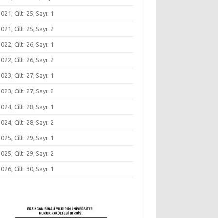
 2021, Cilt: 25, Sayı: 1
 2021, Cilt: 25, Sayı: 2
 2022, Cilt: 26, Sayı: 1
 2022, Cilt: 26, Sayı: 2
 2023, Cilt: 27, Sayı: 1
 2023, Cilt: 27, Sayı: 2
 2024, Cilt: 28, Sayı: 1
 2024, Cilt: 28, Sayı: 2
 2025, Cilt: 29, Sayı: 1
 2025, Cilt: 29, Sayı: 2
 2026, Cilt: 30, Sayı: 1