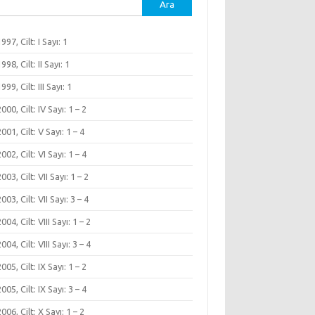
ma:
1997, Cilt: I Sayı: 1
1998, Cilt: II Sayı: 1
1999, Cilt: III Sayı: 1
 2000, Cilt: IV Sayı: 1 – 2
 2001, Cilt: V Sayı: 1 – 4
 2002, Cilt: VI Sayı: 1 – 4
2003, Cilt: VII Sayı: 1 – 2
2003, Cilt: VII Sayı: 3 – 4
2004, Cilt: VIII Sayı: 1 – 2
2004, Cilt: VIII Sayı: 3 – 4
 2005, Cilt: IX Sayı: 1 – 2
 2005, Cilt: IX Sayı: 3 – 4
 2006, Cilt: X Sayı: 1 – 2