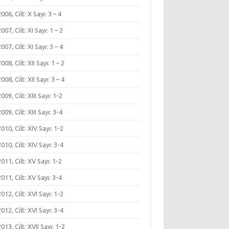
 2006, Cilt: X Sayı: 3 – 4
 2007, Cilt: XI Sayı: 1 – 2
 2007, Cilt: XI Sayı: 3 – 4
2008, Cilt: XII Sayı: 1 – 2
2008, Cilt: XII Sayı: 3 – 4
2009, Cilt: XIII Sayı: 1-2
2009, Cilt: XIII Sayı: 3-4
 2010, Cilt: XIV Sayı: 1-2
 2010, Cilt: XIV Sayı: 3-4
 2011, Cilt: XV Sayı: 1-2
 2011, Cilt: XV Sayı: 3-4
 2012, Cilt: XVI Sayı: 1-2
 2012, Cilt: XVI Sayı: 3-4
 2013, Cilt: XVII Sayı: 1-2