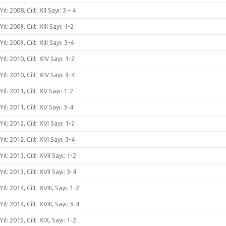
Yıl: 2008, Cilt: XII Sayı: 3 – 4
Yıl: 2009, Cilt: XIII Sayı: 1-2
Yıl: 2009, Cilt: XIII Sayı: 3-4
Yıl: 2010, Cilt: XIV Sayı: 1-2
Yıl: 2010, Cilt: XIV Sayı: 3-4
Yıl: 2011, Cilt: XV Sayı: 1-2
Yıl: 2011, Cilt: XV Sayı: 3-4
Yıl: 2012, Cilt: XVI Sayı: 1-2
Yıl: 2012, Cilt: XVI Sayı: 3-4
Yıl: 2013, Cilt: XVII Sayı: 1-2
Yıl: 2013, Cilt: XVII Sayı: 3-4
Yıl: 2014, Cilt: XVIII, Sayı: 1-2
Yıl: 2014, Cilt: XVIII, Sayı: 3-4
Yıl: 2015, Cilt: XIX, Sayı: 1-2