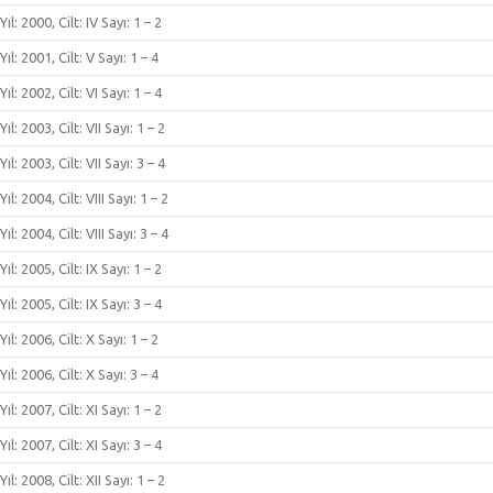
Yıl: 2000, Cilt: IV Sayı: 1 – 2
Yıl: 2001, Cilt: V Sayı: 1 – 4
Yıl: 2002, Cilt: VI Sayı: 1 – 4
Yıl: 2003, Cilt: VII Sayı: 1 – 2
Yıl: 2003, Cilt: VII Sayı: 3 – 4
Yıl: 2004, Cilt: VIII Sayı: 1 – 2
Yıl: 2004, Cilt: VIII Sayı: 3 – 4
Yıl: 2005, Cilt: IX Sayı: 1 – 2
Yıl: 2005, Cilt: IX Sayı: 3 – 4
Yıl: 2006, Cilt: X Sayı: 1 – 2
Yıl: 2006, Cilt: X Sayı: 3 – 4
Yıl: 2007, Cilt: XI Sayı: 1 – 2
Yıl: 2007, Cilt: XI Sayı: 3 – 4
Yıl: 2008, Cilt: XII Sayı: 1 – 2