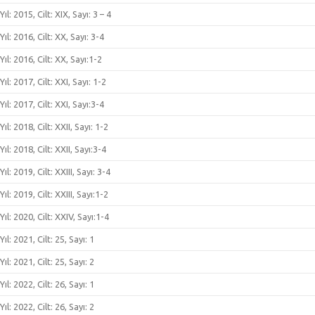
Yıl: 2015, Cilt: XIX, Sayı: 3 – 4
Yıl: 2016, Cilt: XX, Sayı: 3-4
Yıl: 2016, Cilt: XX, Sayı:1-2
Yıl: 2017, Cilt: XXI, Sayı: 1-2
Yıl: 2017, Cilt: XXI, Sayı:3-4
Yıl: 2018, Cilt: XXII, Sayı: 1-2
Yıl: 2018, Cilt: XXII, Sayı:3-4
Yıl: 2019, Cilt: XXIII, Sayı: 3-4
Yıl: 2019, Cilt: XXIII, Sayı:1-2
Yıl: 2020, Cilt: XXIV, Sayı:1-4
Yıl: 2021, Cilt: 25, Sayı: 1
Yıl: 2021, Cilt: 25, Sayı: 2
Yıl: 2022, Cilt: 26, Sayı: 1
Yıl: 2022, Cilt: 26, Sayı: 2