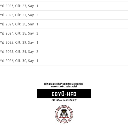
Yıl: 2023, Cilt: 27, Sayı: 1
Yıl: 2023, Cilt: 27, Sayı: 2
Yıl: 2024, Cilt: 28, Sayı: 1
Yıl: 2024, Cilt: 28, Sayı: 2
Yıl: 2025, Cilt: 29, Sayı: 1
Yıl: 2025, Cilt: 29, Sayı: 2
Yıl: 2026, Cilt: 30, Sayı: 1