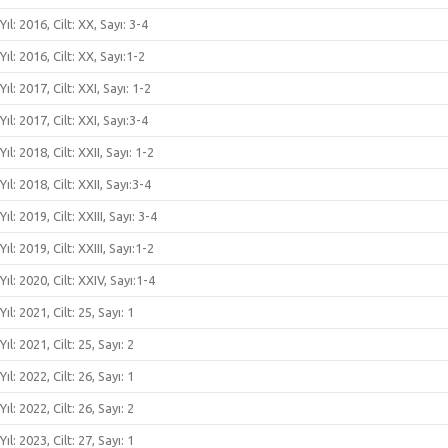
Yıl: 2016, Cilt: XX, Sayı: 3-4
Yıl: 2016, Cilt: XX, Sayı:1-2
Yıl: 2017, Cilt: XXI, Sayı: 1-2
Yıl: 2017, Cilt: XXI, Sayı:3-4
Yıl: 2018, Cilt: XXII, Sayı: 1-2
Yıl: 2018, Cilt: XXII, Sayı:3-4
Yıl: 2019, Cilt: XXIII, Sayı: 3-4
Yıl: 2019, Cilt: XXIII, Sayı:1-2
Yıl: 2020, Cilt: XXIV, Sayı:1-4
Yıl: 2021, Cilt: 25, Sayı: 1
Yıl: 2021, Cilt: 25, Sayı: 2
Yıl: 2022, Cilt: 26, Sayı: 1
Yıl: 2022, Cilt: 26, Sayı: 2
Yıl: 2023, Cilt: 27, Sayı: 1