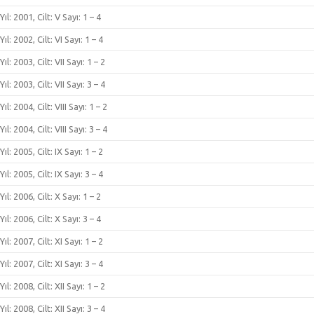
Yıl: 2001, Cilt: V Sayı: 1 – 4
Yıl: 2002, Cilt: VI Sayı: 1 – 4
Yıl: 2003, Cilt: VII Sayı: 1 – 2
Yıl: 2003, Cilt: VII Sayı: 3 – 4
Yıl: 2004, Cilt: VIII Sayı: 1 – 2
Yıl: 2004, Cilt: VIII Sayı: 3 – 4
Yıl: 2005, Cilt: IX Sayı: 1 – 2
Yıl: 2005, Cilt: IX Sayı: 3 – 4
Yıl: 2006, Cilt: X Sayı: 1 – 2
Yıl: 2006, Cilt: X Sayı: 3 – 4
Yıl: 2007, Cilt: XI Sayı: 1 – 2
Yıl: 2007, Cilt: XI Sayı: 3 – 4
Yıl: 2008, Cilt: XII Sayı: 1 – 2
Yıl: 2008, Cilt: XII Sayı: 3 – 4