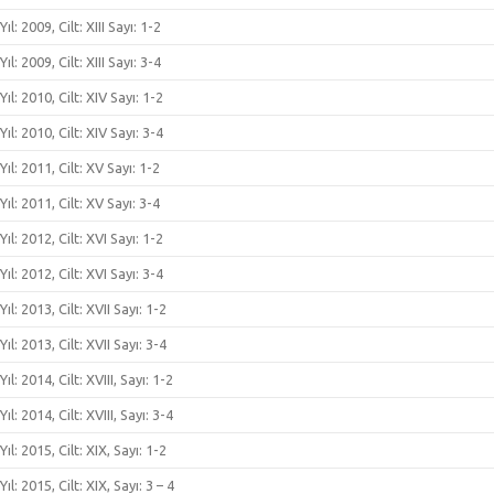
Yıl: 2009, Cilt: XIII Sayı: 1-2
Yıl: 2009, Cilt: XIII Sayı: 3-4
Yıl: 2010, Cilt: XIV Sayı: 1-2
Yıl: 2010, Cilt: XIV Sayı: 3-4
Yıl: 2011, Cilt: XV Sayı: 1-2
Yıl: 2011, Cilt: XV Sayı: 3-4
Yıl: 2012, Cilt: XVI Sayı: 1-2
Yıl: 2012, Cilt: XVI Sayı: 3-4
Yıl: 2013, Cilt: XVII Sayı: 1-2
Yıl: 2013, Cilt: XVII Sayı: 3-4
Yıl: 2014, Cilt: XVIII, Sayı: 1-2
Yıl: 2014, Cilt: XVIII, Sayı: 3-4
Yıl: 2015, Cilt: XIX, Sayı: 1-2
Yıl: 2015, Cilt: XIX, Sayı: 3 – 4