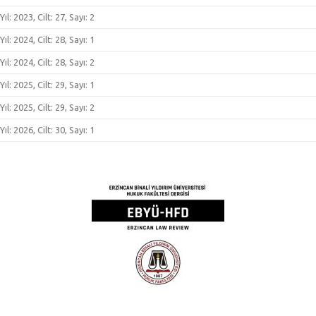
Yıl: 2023, Cilt: 27, Sayı: 2
Yıl: 2024, Cilt: 28, Sayı: 1
Yıl: 2024, Cilt: 28, Sayı: 2
Yıl: 2025, Cilt: 29, Sayı: 1
Yıl: 2025, Cilt: 29, Sayı: 2
Yıl: 2026, Cilt: 30, Sayı: 1