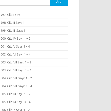
ma:
1997, Cilt: I Sayı: 1
1998, Cilt: II Sayı: 1
1999, Cilt: III Sayı: 1
 2000, Cilt: IV Sayı: 1 – 2
 2001, Cilt: V Sayı: 1 – 4
 2002, Cilt: VI Sayı: 1 – 4
2003, Cilt: VII Sayı: 1 – 2
2003, Cilt: VII Sayı: 3 – 4
2004, Cilt: VIII Sayı: 1 – 2
2004, Cilt: VIII Sayı: 3 – 4
 2005, Cilt: IX Sayı: 1 – 2
 2005, Cilt: IX Sayı: 3 – 4
 2006, Cilt: X Sayı: 1 – 2