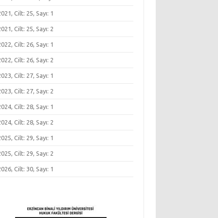
 2021, Cilt: 25, Sayı: 1
 2021, Cilt: 25, Sayı: 2
 2022, Cilt: 26, Sayı: 1
 2022, Cilt: 26, Sayı: 2
 2023, Cilt: 27, Sayı: 1
 2023, Cilt: 27, Sayı: 2
 2024, Cilt: 28, Sayı: 1
 2024, Cilt: 28, Sayı: 2
 2025, Cilt: 29, Sayı: 1
 2025, Cilt: 29, Sayı: 2
 2026, Cilt: 30, Sayı: 1