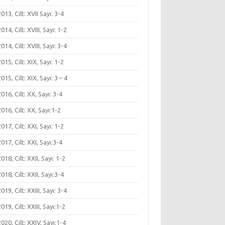
 2013, Cilt: XVII Sayı: 3-4
 2014, Cilt: XVIII, Sayı: 1-2
 2014, Cilt: XVIII, Sayı: 3-4
 2015, Cilt: XIX, Sayı: 1-2
 2015, Cilt: XIX, Sayı: 3 – 4
 2016, Cilt: XX, Sayı: 3-4
 2016, Cilt: XX, Sayı:1-2
 2017, Cilt: XXI, Sayı: 1-2
 2017, Cilt: XXI, Sayı:3-4
 2018, Cilt: XXII, Sayı: 1-2
 2018, Cilt: XXII, Sayı:3-4
 2019, Cilt: XXIII, Sayı: 3-4
 2019, Cilt: XXIII, Sayı:1-2
 2020, Cilt: XXIV, Sayı:1-4