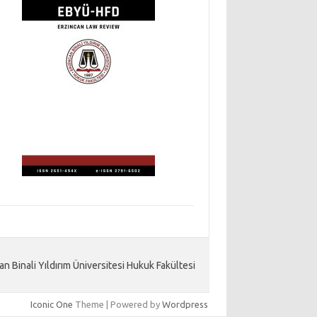
an Binali Yıldırım Üniversitesi Hukuk Fakültesi
Iconic One
Theme | Powered by
Wordpress