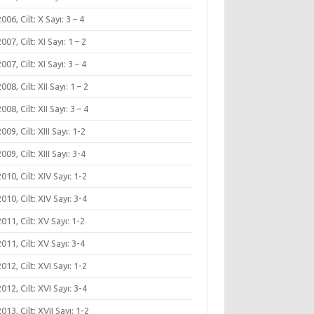
 2006, Cilt: X Sayı: 3 – 4
 2007, Cilt: XI Sayı: 1 – 2
 2007, Cilt: XI Sayı: 3 – 4
2008, Cilt: XII Sayı: 1 – 2
2008, Cilt: XII Sayı: 3 – 4
2009, Cilt: XIII Sayı: 1-2
2009, Cilt: XIII Sayı: 3-4
 2010, Cilt: XIV Sayı: 1-2
 2010, Cilt: XIV Sayı: 3-4
 2011, Cilt: XV Sayı: 1-2
 2011, Cilt: XV Sayı: 3-4
 2012, Cilt: XVI Sayı: 1-2
 2012, Cilt: XVI Sayı: 3-4
 2013, Cilt: XVII Sayı: 1-2