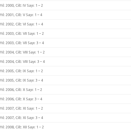
Yıl: 2000, Cilt: IV Sayı: 1 – 2
Yıl: 2001, Cilt: V Sayı: 1 – 4
Yıl: 2002, Cilt: VI Sayı: 1 – 4
Yıl: 2003, Cilt: VII Sayı: 1 – 2
Yıl: 2003, Cilt: VII Sayı: 3 – 4
Yıl: 2004, Cilt: VIII Sayı: 1 – 2
Yıl: 2004, Cilt: VIII Sayı: 3 – 4
Yıl: 2005, Cilt: IX Sayı: 1 – 2
Yıl: 2005, Cilt: IX Sayı: 3 – 4
Yıl: 2006, Cilt: X Sayı: 1 – 2
Yıl: 2006, Cilt: X Sayı: 3 – 4
Yıl: 2007, Cilt: XI Sayı: 1 – 2
Yıl: 2007, Cilt: XI Sayı: 3 – 4
Yıl: 2008, Cilt: XII Sayı: 1 – 2