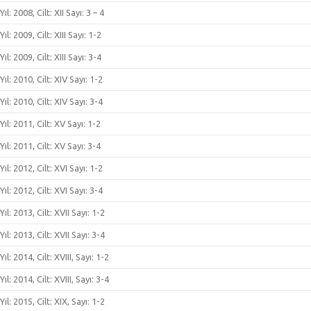
Yıl: 2008, Cilt: XII Sayı: 3 – 4
Yıl: 2009, Cilt: XIII Sayı: 1-2
Yıl: 2009, Cilt: XIII Sayı: 3-4
Yıl: 2010, Cilt: XIV Sayı: 1-2
Yıl: 2010, Cilt: XIV Sayı: 3-4
Yıl: 2011, Cilt: XV Sayı: 1-2
Yıl: 2011, Cilt: XV Sayı: 3-4
Yıl: 2012, Cilt: XVI Sayı: 1-2
Yıl: 2012, Cilt: XVI Sayı: 3-4
Yıl: 2013, Cilt: XVII Sayı: 1-2
Yıl: 2013, Cilt: XVII Sayı: 3-4
Yıl: 2014, Cilt: XVIII, Sayı: 1-2
Yıl: 2014, Cilt: XVIII, Sayı: 3-4
Yıl: 2015, Cilt: XIX, Sayı: 1-2