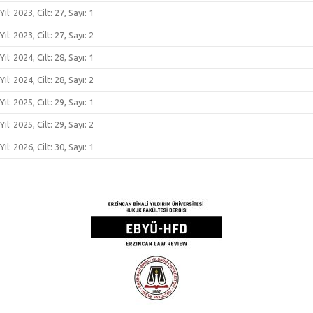
Yıl: 2023, Cilt: 27, Sayı: 1
Yıl: 2023, Cilt: 27, Sayı: 2
Yıl: 2024, Cilt: 28, Sayı: 1
Yıl: 2024, Cilt: 28, Sayı: 2
Yıl: 2025, Cilt: 29, Sayı: 1
Yıl: 2025, Cilt: 29, Sayı: 2
Yıl: 2026, Cilt: 30, Sayı: 1