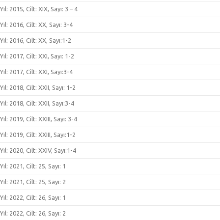
Yıl: 2015, Cilt: XIX, Sayı: 3 – 4
Yıl: 2016, Cilt: XX, Sayı: 3-4
Yıl: 2016, Cilt: XX, Sayı:1-2
Yıl: 2017, Cilt: XXI, Sayı: 1-2
Yıl: 2017, Cilt: XXI, Sayı:3-4
Yıl: 2018, Cilt: XXII, Sayı: 1-2
Yıl: 2018, Cilt: XXII, Sayı:3-4
Yıl: 2019, Cilt: XXIII, Sayı: 3-4
Yıl: 2019, Cilt: XXIII, Sayı:1-2
Yıl: 2020, Cilt: XXIV, Sayı:1-4
Yıl: 2021, Cilt: 25, Sayı: 1
Yıl: 2021, Cilt: 25, Sayı: 2
Yıl: 2022, Cilt: 26, Sayı: 1
Yıl: 2022, Cilt: 26, Sayı: 2