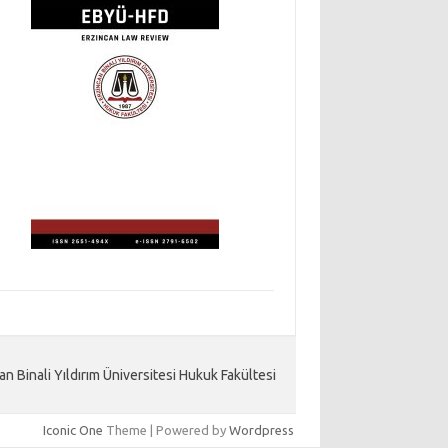
an Binali Yıldırım Üniversitesi Hukuk Fakültesi
Iconic One
Theme | Powered by
Wordpress