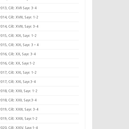
 2013, Cilt: XVII Sayı: 3-4
 2014, Cilt: XVIII, Sayı: 1-2
 2014, Cilt: XVIII, Sayı: 3-4
 2015, Cilt: XIX, Sayı: 1-2
 2015, Cilt: XIX, Sayı: 3 – 4
 2016, Cilt: XX, Sayı: 3-4
 2016, Cilt: XX, Sayı:1-2
 2017, Cilt: XXI, Sayı: 1-2
 2017, Cilt: XXI, Sayı:3-4
 2018, Cilt: XXII, Sayı: 1-2
 2018, Cilt: XXII, Sayı:3-4
 2019, Cilt: XXIII, Sayı: 3-4
 2019, Cilt: XXIII, Sayı:1-2
 2020, Cilt: XXIV, Sayı:1-4