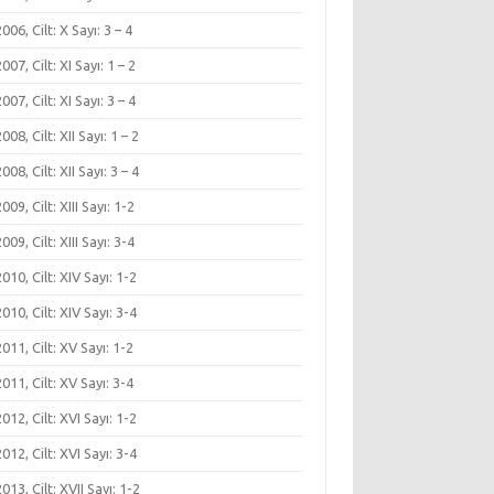
 2006, Cilt: X Sayı: 3 – 4
 2007, Cilt: XI Sayı: 1 – 2
 2007, Cilt: XI Sayı: 3 – 4
2008, Cilt: XII Sayı: 1 – 2
2008, Cilt: XII Sayı: 3 – 4
2009, Cilt: XIII Sayı: 1-2
2009, Cilt: XIII Sayı: 3-4
 2010, Cilt: XIV Sayı: 1-2
 2010, Cilt: XIV Sayı: 3-4
 2011, Cilt: XV Sayı: 1-2
 2011, Cilt: XV Sayı: 3-4
 2012, Cilt: XVI Sayı: 1-2
 2012, Cilt: XVI Sayı: 3-4
 2013, Cilt: XVII Sayı: 1-2