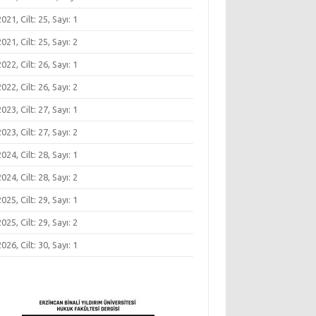
 2021, Cilt: 25, Sayı: 1
 2021, Cilt: 25, Sayı: 2
 2022, Cilt: 26, Sayı: 1
 2022, Cilt: 26, Sayı: 2
 2023, Cilt: 27, Sayı: 1
 2023, Cilt: 27, Sayı: 2
 2024, Cilt: 28, Sayı: 1
 2024, Cilt: 28, Sayı: 2
 2025, Cilt: 29, Sayı: 1
 2025, Cilt: 29, Sayı: 2
 2026, Cilt: 30, Sayı: 1