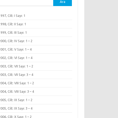
ma:
1997, Cilt: I Sayı: 1
1998, Cilt: II Sayı: 1
1999, Cilt: III Sayı: 1
 2000, Cilt: IV Sayı: 1 – 2
 2001, Cilt: V Sayı: 1 – 4
 2002, Cilt: VI Sayı: 1 – 4
2003, Cilt: VII Sayı: 1 – 2
2003, Cilt: VII Sayı: 3 – 4
2004, Cilt: VIII Sayı: 1 – 2
2004, Cilt: VIII Sayı: 3 – 4
 2005, Cilt: IX Sayı: 1 – 2
 2005, Cilt: IX Sayı: 3 – 4
 2006, Cilt: X Sayı: 1 – 2