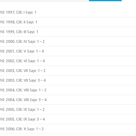
Yıl: 1997, Cilt: I Sayı: 1
Yıl: 1998, Cilt: II Sayı: 1
Yıl: 1999, Cilt: III Sayı: 1
Yıl: 2000, Cilt: IV Sayı: 1 – 2
Yıl: 2001, Cilt: V Sayı: 1 – 4
Yıl: 2002, Cilt: VI Sayı: 1 – 4
Yıl: 2003, Cilt: VII Sayı: 1 – 2
Yıl: 2003, Cilt: VII Sayı: 3 – 4
Yıl: 2004, Cilt: VIII Sayı: 1 – 2
Yıl: 2004, Cilt: VIII Sayı: 3 – 4
Yıl: 2005, Cilt: IX Sayı: 1 – 2
Yıl: 2005, Cilt: IX Sayı: 3 – 4
Yıl: 2006, Cilt: X Sayı: 1 – 2