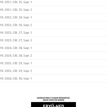
Yıl: 2021, Cilt: 25, Sayı: 1
Yıl: 2021, Cilt: 25, Sayı: 2
Yıl: 2022, Cilt: 26, Sayı: 1
Yıl: 2022, Cilt: 26, Sayı: 2
Yıl: 2023, Cilt: 27, Sayı: 1
Yıl: 2023, Cilt: 27, Sayı: 2
Yıl: 2024, Cilt: 28, Sayı: 1
Yıl: 2024, Cilt: 28, Sayı: 2
Yıl: 2025, Cilt: 29, Sayı: 1
Yıl: 2025, Cilt: 29, Sayı: 2
Yıl: 2026, Cilt: 30, Sayı: 1