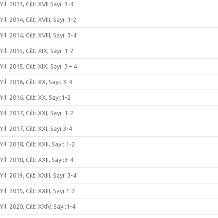
Yıl: 2013, Cilt: XVII Sayı: 3-4
Yıl: 2014, Cilt: XVIII, Sayı: 1-2
Yıl: 2014, Cilt: XVIII, Sayı: 3-4
Yıl: 2015, Cilt: XIX, Sayı: 1-2
Yıl: 2015, Cilt: XIX, Sayı: 3 – 4
Yıl: 2016, Cilt: XX, Sayı: 3-4
Yıl: 2016, Cilt: XX, Sayı:1-2
Yıl: 2017, Cilt: XXI, Sayı: 1-2
Yıl: 2017, Cilt: XXI, Sayı:3-4
Yıl: 2018, Cilt: XXII, Sayı: 1-2
Yıl: 2018, Cilt: XXII, Sayı:3-4
Yıl: 2019, Cilt: XXIII, Sayı: 3-4
Yıl: 2019, Cilt: XXIII, Sayı:1-2
Yıl: 2020, Cilt: XXIV, Sayı:1-4