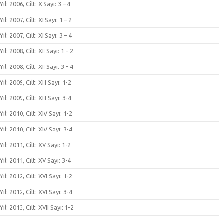
Yıl: 2006, Cilt: X Sayı: 3 – 4
Yıl: 2007, Cilt: XI Sayı: 1 – 2
Yıl: 2007, Cilt: XI Sayı: 3 – 4
Yıl: 2008, Cilt: XII Sayı: 1 – 2
Yıl: 2008, Cilt: XII Sayı: 3 – 4
Yıl: 2009, Cilt: XIII Sayı: 1-2
Yıl: 2009, Cilt: XIII Sayı: 3-4
Yıl: 2010, Cilt: XIV Sayı: 1-2
Yıl: 2010, Cilt: XIV Sayı: 3-4
Yıl: 2011, Cilt: XV Sayı: 1-2
Yıl: 2011, Cilt: XV Sayı: 3-4
Yıl: 2012, Cilt: XVI Sayı: 1-2
Yıl: 2012, Cilt: XVI Sayı: 3-4
Yıl: 2013, Cilt: XVII Sayı: 1-2