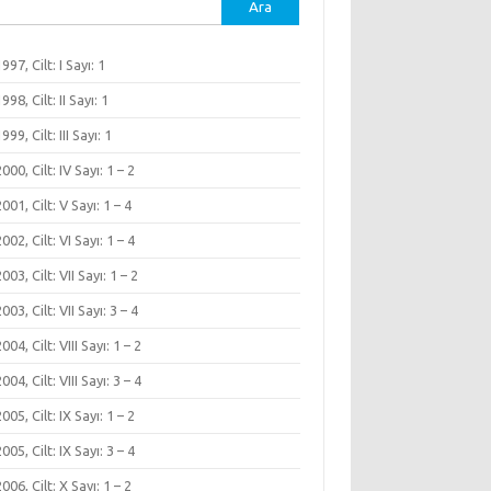
ma:
1997, Cilt: I Sayı: 1
1998, Cilt: II Sayı: 1
1999, Cilt: III Sayı: 1
 2000, Cilt: IV Sayı: 1 – 2
 2001, Cilt: V Sayı: 1 – 4
 2002, Cilt: VI Sayı: 1 – 4
2003, Cilt: VII Sayı: 1 – 2
2003, Cilt: VII Sayı: 3 – 4
2004, Cilt: VIII Sayı: 1 – 2
2004, Cilt: VIII Sayı: 3 – 4
 2005, Cilt: IX Sayı: 1 – 2
 2005, Cilt: IX Sayı: 3 – 4
 2006, Cilt: X Sayı: 1 – 2