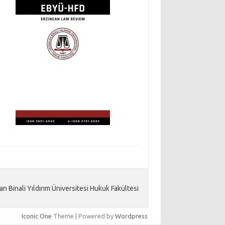
an Binali Yıldırım Üniversitesi Hukuk Fakültesi
Iconic One
Theme | Powered by
Wordpress