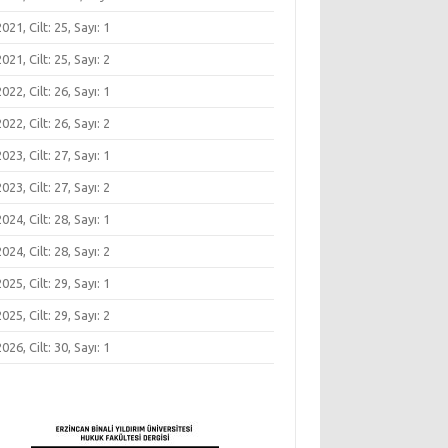
 2021, Cilt: 25, Sayı: 1
 2021, Cilt: 25, Sayı: 2
 2022, Cilt: 26, Sayı: 1
 2022, Cilt: 26, Sayı: 2
 2023, Cilt: 27, Sayı: 1
 2023, Cilt: 27, Sayı: 2
 2024, Cilt: 28, Sayı: 1
 2024, Cilt: 28, Sayı: 2
 2025, Cilt: 29, Sayı: 1
 2025, Cilt: 29, Sayı: 2
 2026, Cilt: 30, Sayı: 1