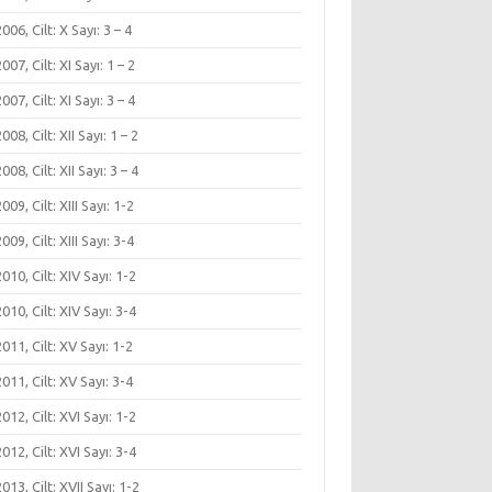
 2006, Cilt: X Sayı: 3 – 4
 2007, Cilt: XI Sayı: 1 – 2
 2007, Cilt: XI Sayı: 3 – 4
2008, Cilt: XII Sayı: 1 – 2
2008, Cilt: XII Sayı: 3 – 4
2009, Cilt: XIII Sayı: 1-2
2009, Cilt: XIII Sayı: 3-4
 2010, Cilt: XIV Sayı: 1-2
 2010, Cilt: XIV Sayı: 3-4
 2011, Cilt: XV Sayı: 1-2
 2011, Cilt: XV Sayı: 3-4
 2012, Cilt: XVI Sayı: 1-2
 2012, Cilt: XVI Sayı: 3-4
 2013, Cilt: XVII Sayı: 1-2