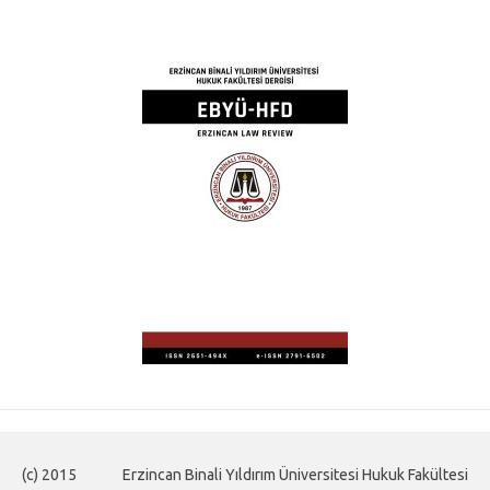
(c) 2015
Erzincan Binali Yıldırım Üniversitesi Hukuk Fakültesi