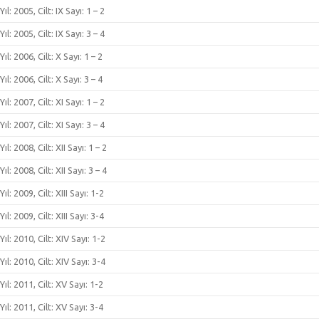
Yıl: 2005, Cilt: IX Sayı: 1 – 2
Yıl: 2005, Cilt: IX Sayı: 3 – 4
Yıl: 2006, Cilt: X Sayı: 1 – 2
Yıl: 2006, Cilt: X Sayı: 3 – 4
Yıl: 2007, Cilt: XI Sayı: 1 – 2
Yıl: 2007, Cilt: XI Sayı: 3 – 4
Yıl: 2008, Cilt: XII Sayı: 1 – 2
Yıl: 2008, Cilt: XII Sayı: 3 – 4
Yıl: 2009, Cilt: XIII Sayı: 1-2
Yıl: 2009, Cilt: XIII Sayı: 3-4
Yıl: 2010, Cilt: XIV Sayı: 1-2
Yıl: 2010, Cilt: XIV Sayı: 3-4
Yıl: 2011, Cilt: XV Sayı: 1-2
Yıl: 2011, Cilt: XV Sayı: 3-4