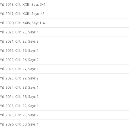
Yıl: 2019, Cilt: XXIII, Sayı: 3-4
Yıl: 2019, Cilt: XXIII, Sayı:1-2
Yıl: 2020, Cilt: XXIV, Sayı:1-4
Yıl: 2021, Cilt: 25, Sayı: 1
Yıl: 2021, Cilt: 25, Sayı: 2
Yıl: 2022, Cilt: 26, Sayı: 1
Yıl: 2022, Cilt: 26, Sayı: 2
Yıl: 2023, Cilt: 27, Sayı: 1
Yıl: 2023, Cilt: 27, Sayı: 2
Yıl: 2024, Cilt: 28, Sayı: 1
Yıl: 2024, Cilt: 28, Sayı: 2
Yıl: 2025, Cilt: 29, Sayı: 1
Yıl: 2025, Cilt: 29, Sayı: 2
Yıl: 2026, Cilt: 30, Sayı: 1