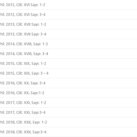
Yıl: 2012, Cilt: XVI Sayı: 1-2
Yıl: 2012, Cilt: XVI Sayı: 3-4
Yıl: 2013, Cilt: XVII Sayı: 1-2
Yıl: 2013, Cilt: XVII Sayı: 3-4
Yıl: 2014, Cilt: XVIII, Sayı: 1-2
Yıl: 2014, Cilt: XVIII, Sayı: 3-4
Yıl: 2015, Cilt: XIX, Sayı: 1-2
Yıl: 2015, Cilt: XIX, Sayı: 3 – 4
Yıl: 2016, Cilt: XX, Sayı: 3-4
Yıl: 2016, Cilt: XX, Sayı:1-2
Yıl: 2017, Cilt: XXI, Sayı: 1-2
Yıl: 2017, Cilt: XXI, Sayı:3-4
Yıl: 2018, Cilt: XXII, Sayı: 1-2
Yıl: 2018, Cilt: XXII, Sayı:3-4