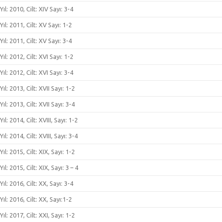
Yıl: 2010, Cilt: XIV Sayı: 3-4
Yıl: 2011, Cilt: XV Sayı: 1-2
Yıl: 2011, Cilt: XV Sayı: 3-4
Yıl: 2012, Cilt: XVI Sayı: 1-2
Yıl: 2012, Cilt: XVI Sayı: 3-4
Yıl: 2013, Cilt: XVII Sayı: 1-2
Yıl: 2013, Cilt: XVII Sayı: 3-4
Yıl: 2014, Cilt: XVIII, Sayı: 1-2
Yıl: 2014, Cilt: XVIII, Sayı: 3-4
Yıl: 2015, Cilt: XIX, Sayı: 1-2
Yıl: 2015, Cilt: XIX, Sayı: 3 – 4
Yıl: 2016, Cilt: XX, Sayı: 3-4
Yıl: 2016, Cilt: XX, Sayı:1-2
Yıl: 2017, Cilt: XXI, Sayı: 1-2