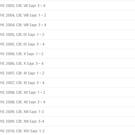
Yıl: 2003, Cilt: VII Sayı: 3 – 4
Yıl: 2004, Cilt: VIII Sayı: 1 – 2
Yıl: 2004, Cilt: VIII Sayı: 3 – 4
Yıl: 2005, Cilt: IX Sayı: 1 – 2
Yıl: 2005, Cilt: IX Sayı: 3 – 4
Yıl: 2006, Cilt: X Sayı: 1 – 2
Yıl: 2006, Cilt: X Sayı: 3 – 4
Yıl: 2007, Cilt: XI Sayı: 1 – 2
Yıl: 2007, Cilt: XI Sayı: 3 – 4
Yıl: 2008, Cilt: XII Sayı: 1 – 2
Yıl: 2008, Cilt: XII Sayı: 3 – 4
Yıl: 2009, Cilt: XIII Sayı: 1-2
Yıl: 2009, Cilt: XIII Sayı: 3-4
Yıl: 2010, Cilt: XIV Sayı: 1-2