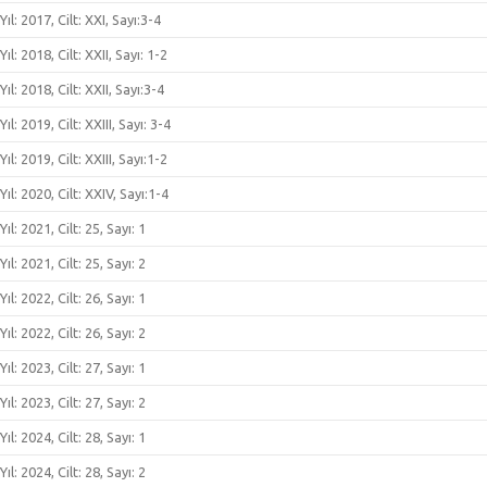
Yıl: 2017, Cilt: XXI, Sayı:3-4
Yıl: 2018, Cilt: XXII, Sayı: 1-2
Yıl: 2018, Cilt: XXII, Sayı:3-4
Yıl: 2019, Cilt: XXIII, Sayı: 3-4
Yıl: 2019, Cilt: XXIII, Sayı:1-2
Yıl: 2020, Cilt: XXIV, Sayı:1-4
Yıl: 2021, Cilt: 25, Sayı: 1
Yıl: 2021, Cilt: 25, Sayı: 2
Yıl: 2022, Cilt: 26, Sayı: 1
Yıl: 2022, Cilt: 26, Sayı: 2
Yıl: 2023, Cilt: 27, Sayı: 1
Yıl: 2023, Cilt: 27, Sayı: 2
Yıl: 2024, Cilt: 28, Sayı: 1
Yıl: 2024, Cilt: 28, Sayı: 2