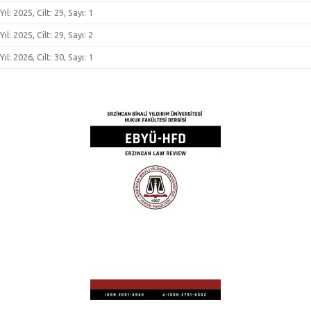
Yıl: 2025, Cilt: 29, Sayı: 1
Yıl: 2025, Cilt: 29, Sayı: 2
Yıl: 2026, Cilt: 30, Sayı: 1