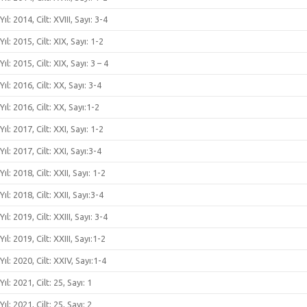
Yıl: 2014, Cilt: XVIII, Sayı: 3-4
Yıl: 2015, Cilt: XIX, Sayı: 1-2
Yıl: 2015, Cilt: XIX, Sayı: 3 – 4
Yıl: 2016, Cilt: XX, Sayı: 3-4
Yıl: 2016, Cilt: XX, Sayı:1-2
Yıl: 2017, Cilt: XXI, Sayı: 1-2
Yıl: 2017, Cilt: XXI, Sayı:3-4
Yıl: 2018, Cilt: XXII, Sayı: 1-2
Yıl: 2018, Cilt: XXII, Sayı:3-4
Yıl: 2019, Cilt: XXIII, Sayı: 3-4
Yıl: 2019, Cilt: XXIII, Sayı:1-2
Yıl: 2020, Cilt: XXIV, Sayı:1-4
Yıl: 2021, Cilt: 25, Sayı: 1
Yıl: 2021, Cilt: 25, Sayı: 2