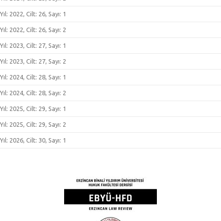
Yıl: 2022, Cilt: 26, Sayı: 1
Yıl: 2022, Cilt: 26, Sayı: 2
Yıl: 2023, Cilt: 27, Sayı: 1
Yıl: 2023, Cilt: 27, Sayı: 2
Yıl: 2024, Cilt: 28, Sayı: 1
Yıl: 2024, Cilt: 28, Sayı: 2
Yıl: 2025, Cilt: 29, Sayı: 1
Yıl: 2025, Cilt: 29, Sayı: 2
Yıl: 2026, Cilt: 30, Sayı: 1