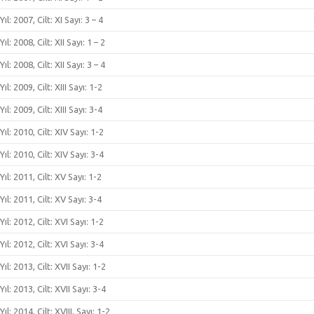
Yıl: 2007, Cilt: XI Sayı: 3 – 4
Yıl: 2008, Cilt: XII Sayı: 1 – 2
Yıl: 2008, Cilt: XII Sayı: 3 – 4
Yıl: 2009, Cilt: XIII Sayı: 1-2
Yıl: 2009, Cilt: XIII Sayı: 3-4
Yıl: 2010, Cilt: XIV Sayı: 1-2
Yıl: 2010, Cilt: XIV Sayı: 3-4
Yıl: 2011, Cilt: XV Sayı: 1-2
Yıl: 2011, Cilt: XV Sayı: 3-4
Yıl: 2012, Cilt: XVI Sayı: 1-2
Yıl: 2012, Cilt: XVI Sayı: 3-4
Yıl: 2013, Cilt: XVII Sayı: 1-2
Yıl: 2013, Cilt: XVII Sayı: 3-4
Yıl: 2014, Cilt: XVIII, Sayı: 1-2