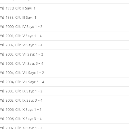
Yıl: 1998, Cilt: II Sayı: 1
Yıl: 1999, Cilt: III Sayı: 1
Yıl: 2000, Cilt: IV Sayı: 1 – 2
Yıl: 2001, Cilt: V Sayı: 1 – 4
Yıl: 2002, Cilt: VI Sayı: 1 – 4
Yıl: 2003, Cilt: VII Sayı: 1 – 2
Yıl: 2003, Cilt: VII Sayı: 3 – 4
Yıl: 2004, Cilt: VIII Sayı: 1 – 2
Yıl: 2004, Cilt: VIII Sayı: 3 – 4
Yıl: 2005, Cilt: IX Sayı: 1 – 2
Yıl: 2005, Cilt: IX Sayı: 3 – 4
Yıl: 2006, Cilt: X Sayı: 1 – 2
Yıl: 2006, Cilt: X Sayı: 3 – 4
Yıl: 2007, Cilt: XI Sayı: 1 – 2