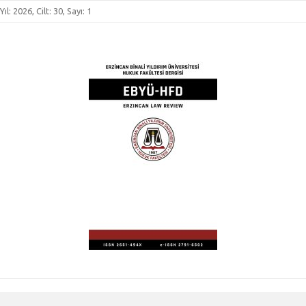
Yıl: 2026, Cilt: 30, Sayı: 1