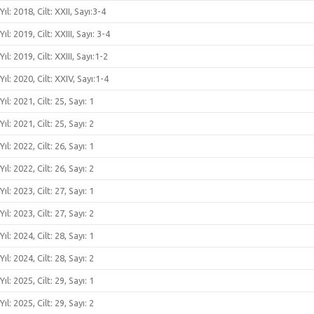
Yıl: 2018, Cilt: XXII, Sayı:3-4
Yıl: 2019, Cilt: XXIII, Sayı: 3-4
Yıl: 2019, Cilt: XXIII, Sayı:1-2
Yıl: 2020, Cilt: XXIV, Sayı:1-4
Yıl: 2021, Cilt: 25, Sayı: 1
Yıl: 2021, Cilt: 25, Sayı: 2
Yıl: 2022, Cilt: 26, Sayı: 1
Yıl: 2022, Cilt: 26, Sayı: 2
Yıl: 2023, Cilt: 27, Sayı: 1
Yıl: 2023, Cilt: 27, Sayı: 2
Yıl: 2024, Cilt: 28, Sayı: 1
Yıl: 2024, Cilt: 28, Sayı: 2
Yıl: 2025, Cilt: 29, Sayı: 1
Yıl: 2025, Cilt: 29, Sayı: 2