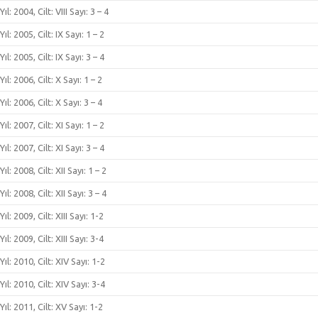
Yıl: 2004, Cilt: VIII Sayı: 3 – 4
Yıl: 2005, Cilt: IX Sayı: 1 – 2
Yıl: 2005, Cilt: IX Sayı: 3 – 4
Yıl: 2006, Cilt: X Sayı: 1 – 2
Yıl: 2006, Cilt: X Sayı: 3 – 4
Yıl: 2007, Cilt: XI Sayı: 1 – 2
Yıl: 2007, Cilt: XI Sayı: 3 – 4
Yıl: 2008, Cilt: XII Sayı: 1 – 2
Yıl: 2008, Cilt: XII Sayı: 3 – 4
Yıl: 2009, Cilt: XIII Sayı: 1-2
Yıl: 2009, Cilt: XIII Sayı: 3-4
Yıl: 2010, Cilt: XIV Sayı: 1-2
Yıl: 2010, Cilt: XIV Sayı: 3-4
Yıl: 2011, Cilt: XV Sayı: 1-2