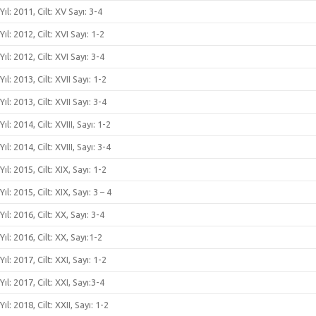
Yıl: 2011, Cilt: XV Sayı: 3-4
Yıl: 2012, Cilt: XVI Sayı: 1-2
Yıl: 2012, Cilt: XVI Sayı: 3-4
Yıl: 2013, Cilt: XVII Sayı: 1-2
Yıl: 2013, Cilt: XVII Sayı: 3-4
Yıl: 2014, Cilt: XVIII, Sayı: 1-2
Yıl: 2014, Cilt: XVIII, Sayı: 3-4
Yıl: 2015, Cilt: XIX, Sayı: 1-2
Yıl: 2015, Cilt: XIX, Sayı: 3 – 4
Yıl: 2016, Cilt: XX, Sayı: 3-4
Yıl: 2016, Cilt: XX, Sayı:1-2
Yıl: 2017, Cilt: XXI, Sayı: 1-2
Yıl: 2017, Cilt: XXI, Sayı:3-4
Yıl: 2018, Cilt: XXII, Sayı: 1-2