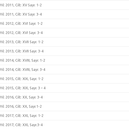
Yıl: 2011, Cilt: XV Sayı: 1-2
Yıl: 2011, Cilt: XV Sayı: 3-4
Yıl: 2012, Cilt: XVI Sayı: 1-2
Yıl: 2012, Cilt: XVI Sayı: 3-4
Yıl: 2013, Cilt: XVII Sayı: 1-2
Yıl: 2013, Cilt: XVII Sayı: 3-4
Yıl: 2014, Cilt: XVIII, Sayı: 1-2
Yıl: 2014, Cilt: XVIII, Sayı: 3-4
Yıl: 2015, Cilt: XIX, Sayı: 1-2
Yıl: 2015, Cilt: XIX, Sayı: 3 – 4
Yıl: 2016, Cilt: XX, Sayı: 3-4
Yıl: 2016, Cilt: XX, Sayı:1-2
Yıl: 2017, Cilt: XXI, Sayı: 1-2
Yıl: 2017, Cilt: XXI, Sayı:3-4