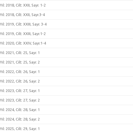
Yıl: 2018, Cilt: XXII, Sayı: 1-2
Yıl: 2018, Cilt: XXII, Sayı:3-4
Yıl: 2019, Cilt: XXIII, Sayı: 3-4
Yıl: 2019, Cilt: XXIII, Sayı:1-2
Yıl: 2020, Cilt: XXIV, Sayı:1-4
Yıl: 2021, Cilt: 25, Sayı: 1
Yıl: 2021, Cilt: 25, Sayı: 2
Yıl: 2022, Cilt: 26, Sayı: 1
Yıl: 2022, Cilt: 26, Sayı: 2
Yıl: 2023, Cilt: 27, Sayı: 1
Yıl: 2023, Cilt: 27, Sayı: 2
Yıl: 2024, Cilt: 28, Sayı: 1
Yıl: 2024, Cilt: 28, Sayı: 2
Yıl: 2025, Cilt: 29, Sayı: 1