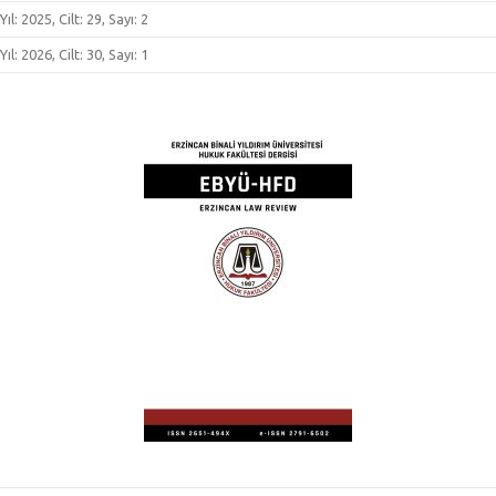
Yıl: 2025, Cilt: 29, Sayı: 2
Yıl: 2026, Cilt: 30, Sayı: 1