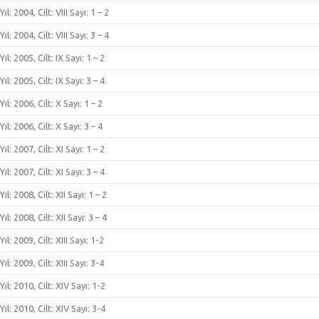
Yıl: 2004, Cilt: VIII Sayı: 1 – 2
Yıl: 2004, Cilt: VIII Sayı: 3 – 4
Yıl: 2005, Cilt: IX Sayı: 1 – 2
Yıl: 2005, Cilt: IX Sayı: 3 – 4
Yıl: 2006, Cilt: X Sayı: 1 – 2
Yıl: 2006, Cilt: X Sayı: 3 – 4
Yıl: 2007, Cilt: XI Sayı: 1 – 2
Yıl: 2007, Cilt: XI Sayı: 3 – 4
Yıl: 2008, Cilt: XII Sayı: 1 – 2
Yıl: 2008, Cilt: XII Sayı: 3 – 4
Yıl: 2009, Cilt: XIII Sayı: 1-2
Yıl: 2009, Cilt: XIII Sayı: 3-4
Yıl: 2010, Cilt: XIV Sayı: 1-2
Yıl: 2010, Cilt: XIV Sayı: 3-4