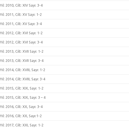
Yıl: 2010, Cilt: XIV Sayı: 3-4
Yıl: 2011, Cilt: XV Sayı: 1-2
Yıl: 2011, Cilt: XV Sayı: 3-4
Yıl: 2012, Cilt: XVI Sayı: 1-2
Yıl: 2012, Cilt: XVI Sayı: 3-4
Yıl: 2013, Cilt: XVII Sayı: 1-2
Yıl: 2013, Cilt: XVII Sayı: 3-4
Yıl: 2014, Cilt: XVIII, Sayı: 1-2
Yıl: 2014, Cilt: XVIII, Sayı: 3-4
Yıl: 2015, Cilt: XIX, Sayı: 1-2
Yıl: 2015, Cilt: XIX, Sayı: 3 – 4
Yıl: 2016, Cilt: XX, Sayı: 3-4
Yıl: 2016, Cilt: XX, Sayı:1-2
Yıl: 2017, Cilt: XXI, Sayı: 1-2