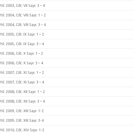
Yıl: 2003, Cilt: VII Sayı: 3 – 4
Yıl: 2004, Cilt: VIII Sayı: 1 – 2
Yıl: 2004, Cilt: VIII Sayı: 3 – 4
Yıl: 2005, Cilt: IX Sayı: 1 – 2
Yıl: 2005, Cilt: IX Sayı: 3 – 4
Yıl: 2006, Cilt: X Sayı: 1 – 2
Yıl: 2006, Cilt: X Sayı: 3 – 4
Yıl: 2007, Cilt: XI Sayı: 1 – 2
Yıl: 2007, Cilt: XI Sayı: 3 – 4
Yıl: 2008, Cilt: XII Sayı: 1 – 2
Yıl: 2008, Cilt: XII Sayı: 3 – 4
Yıl: 2009, Cilt: XIII Sayı: 1-2
Yıl: 2009, Cilt: XIII Sayı: 3-4
Yıl: 2010, Cilt: XIV Sayı: 1-2