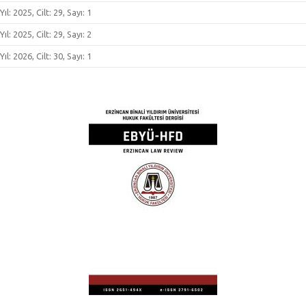
Yıl: 2025, Cilt: 29, Sayı: 1
Yıl: 2025, Cilt: 29, Sayı: 2
Yıl: 2026, Cilt: 30, Sayı: 1