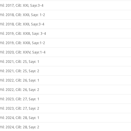
Yıl: 2017, Cilt: XXI, Sayı:3-4
Yıl: 2018, Cilt: XXII, Sayı: 1-2
Yıl: 2018, Cilt: XXII, Sayı:3-4
Yıl: 2019, Cilt: XXIII, Sayı: 3-4
Yıl: 2019, Cilt: XXIII, Sayı:1-2
Yıl: 2020, Cilt: XXIV, Sayı:1-4
Yıl: 2021, Cilt: 25, Sayı: 1
Yıl: 2021, Cilt: 25, Sayı: 2
Yıl: 2022, Cilt: 26, Sayı: 1
Yıl: 2022, Cilt: 26, Sayı: 2
Yıl: 2023, Cilt: 27, Sayı: 1
Yıl: 2023, Cilt: 27, Sayı: 2
Yıl: 2024, Cilt: 28, Sayı: 1
Yıl: 2024, Cilt: 28, Sayı: 2