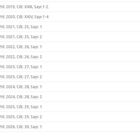
Yıl: 2019, Cilt: XXIII, Sayı:1-2
Yıl: 2020, Cilt: XXIV, Sayı:1-4
Yıl: 2021, Cilt: 25, Sayı: 1
Yıl: 2021, Cilt: 25, Sayı: 2
Yıl: 2022, Cilt: 26, Sayı: 1
Yıl: 2022, Cilt: 26, Sayı: 2
Yıl: 2023, Cilt: 27, Sayı: 1
Yıl: 2023, Cilt: 27, Sayı: 2
Yıl: 2024, Cilt: 28, Sayı: 1
Yıl: 2024, Cilt: 28, Sayı: 2
Yıl: 2025, Cilt: 29, Sayı: 1
Yıl: 2025, Cilt: 29, Sayı: 2
Yıl: 2026, Cilt: 30, Sayı: 1