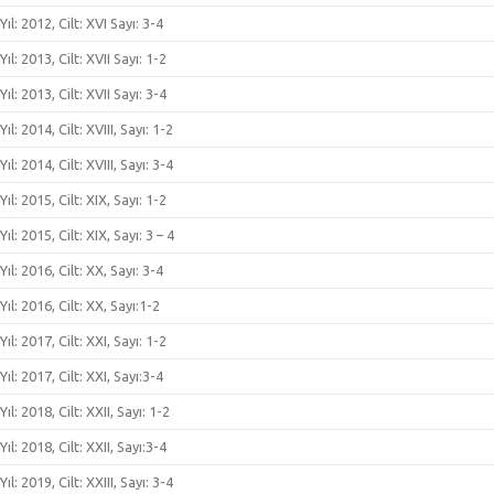
Yıl: 2012, Cilt: XVI Sayı: 3-4
Yıl: 2013, Cilt: XVII Sayı: 1-2
Yıl: 2013, Cilt: XVII Sayı: 3-4
Yıl: 2014, Cilt: XVIII, Sayı: 1-2
Yıl: 2014, Cilt: XVIII, Sayı: 3-4
Yıl: 2015, Cilt: XIX, Sayı: 1-2
Yıl: 2015, Cilt: XIX, Sayı: 3 – 4
Yıl: 2016, Cilt: XX, Sayı: 3-4
Yıl: 2016, Cilt: XX, Sayı:1-2
Yıl: 2017, Cilt: XXI, Sayı: 1-2
Yıl: 2017, Cilt: XXI, Sayı:3-4
Yıl: 2018, Cilt: XXII, Sayı: 1-2
Yıl: 2018, Cilt: XXII, Sayı:3-4
Yıl: 2019, Cilt: XXIII, Sayı: 3-4