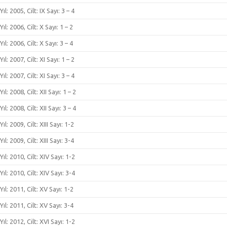
Yıl: 2005, Cilt: IX Sayı: 3 – 4
Yıl: 2006, Cilt: X Sayı: 1 – 2
Yıl: 2006, Cilt: X Sayı: 3 – 4
Yıl: 2007, Cilt: XI Sayı: 1 – 2
Yıl: 2007, Cilt: XI Sayı: 3 – 4
Yıl: 2008, Cilt: XII Sayı: 1 – 2
Yıl: 2008, Cilt: XII Sayı: 3 – 4
Yıl: 2009, Cilt: XIII Sayı: 1-2
Yıl: 2009, Cilt: XIII Sayı: 3-4
Yıl: 2010, Cilt: XIV Sayı: 1-2
Yıl: 2010, Cilt: XIV Sayı: 3-4
Yıl: 2011, Cilt: XV Sayı: 1-2
Yıl: 2011, Cilt: XV Sayı: 3-4
Yıl: 2012, Cilt: XVI Sayı: 1-2