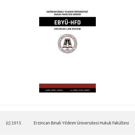
(c) 2015
Erzincan Binali Yıldırım Üniversitesi Hukuk Fakültesi