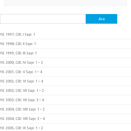
Arama:
Yıl: 1997, Cilt: I Sayı: 1
Yıl: 1998, Cilt: II Sayı: 1
Yıl: 1999, Cilt: III Sayı: 1
Yıl: 2000, Cilt: IV Sayı: 1 – 2
Yıl: 2001, Cilt: V Sayı: 1 – 4
Yıl: 2002, Cilt: VI Sayı: 1 – 4
Yıl: 2003, Cilt: VII Sayı: 1 – 2
Yıl: 2003, Cilt: VII Sayı: 3 – 4
Yıl: 2004, Cilt: VIII Sayı: 1 – 2
Yıl: 2004, Cilt: VIII Sayı: 3 – 4
Yıl: 2005, Cilt: IX Sayı: 1 – 2