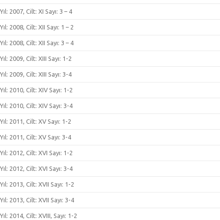
Yıl: 2007, Cilt: XI Sayı: 3 – 4
Yıl: 2008, Cilt: XII Sayı: 1 – 2
Yıl: 2008, Cilt: XII Sayı: 3 – 4
Yıl: 2009, Cilt: XIII Sayı: 1-2
Yıl: 2009, Cilt: XIII Sayı: 3-4
Yıl: 2010, Cilt: XIV Sayı: 1-2
Yıl: 2010, Cilt: XIV Sayı: 3-4
Yıl: 2011, Cilt: XV Sayı: 1-2
Yıl: 2011, Cilt: XV Sayı: 3-4
Yıl: 2012, Cilt: XVI Sayı: 1-2
Yıl: 2012, Cilt: XVI Sayı: 3-4
Yıl: 2013, Cilt: XVII Sayı: 1-2
Yıl: 2013, Cilt: XVII Sayı: 3-4
Yıl: 2014, Cilt: XVIII, Sayı: 1-2