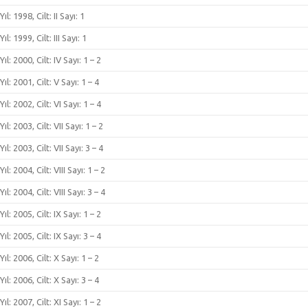
Yıl: 1998, Cilt: II Sayı: 1
Yıl: 1999, Cilt: III Sayı: 1
Yıl: 2000, Cilt: IV Sayı: 1 – 2
Yıl: 2001, Cilt: V Sayı: 1 – 4
Yıl: 2002, Cilt: VI Sayı: 1 – 4
Yıl: 2003, Cilt: VII Sayı: 1 – 2
Yıl: 2003, Cilt: VII Sayı: 3 – 4
Yıl: 2004, Cilt: VIII Sayı: 1 – 2
Yıl: 2004, Cilt: VIII Sayı: 3 – 4
Yıl: 2005, Cilt: IX Sayı: 1 – 2
Yıl: 2005, Cilt: IX Sayı: 3 – 4
Yıl: 2006, Cilt: X Sayı: 1 – 2
Yıl: 2006, Cilt: X Sayı: 3 – 4
Yıl: 2007, Cilt: XI Sayı: 1 – 2