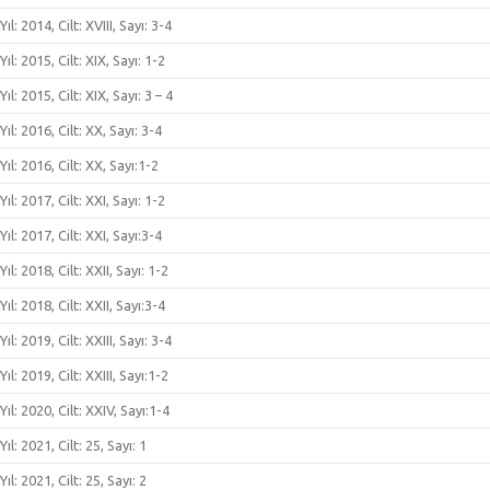
Yıl: 2014, Cilt: XVIII, Sayı: 3-4
Yıl: 2015, Cilt: XIX, Sayı: 1-2
Yıl: 2015, Cilt: XIX, Sayı: 3 – 4
Yıl: 2016, Cilt: XX, Sayı: 3-4
Yıl: 2016, Cilt: XX, Sayı:1-2
Yıl: 2017, Cilt: XXI, Sayı: 1-2
Yıl: 2017, Cilt: XXI, Sayı:3-4
Yıl: 2018, Cilt: XXII, Sayı: 1-2
Yıl: 2018, Cilt: XXII, Sayı:3-4
Yıl: 2019, Cilt: XXIII, Sayı: 3-4
Yıl: 2019, Cilt: XXIII, Sayı:1-2
Yıl: 2020, Cilt: XXIV, Sayı:1-4
Yıl: 2021, Cilt: 25, Sayı: 1
Yıl: 2021, Cilt: 25, Sayı: 2