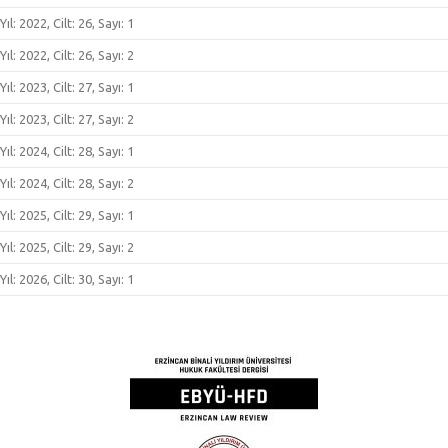
Yıl: 2022, Cilt: 26, Sayı: 1
Yıl: 2022, Cilt: 26, Sayı: 2
Yıl: 2023, Cilt: 27, Sayı: 1
Yıl: 2023, Cilt: 27, Sayı: 2
Yıl: 2024, Cilt: 28, Sayı: 1
Yıl: 2024, Cilt: 28, Sayı: 2
Yıl: 2025, Cilt: 29, Sayı: 1
Yıl: 2025, Cilt: 29, Sayı: 2
Yıl: 2026, Cilt: 30, Sayı: 1