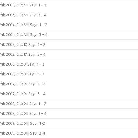
Yıl: 2003, Cilt: VII Sayı: 1 – 2
Yıl: 2003, Cilt: VII Sayı: 3 – 4
Yıl: 2004, Cilt: VIII Sayı: 1 – 2
Yıl: 2004, Cilt: VIII Sayı: 3 – 4
Yıl: 2005, Cilt: IX Sayı: 1 – 2
Yıl: 2005, Cilt: IX Sayı: 3 – 4
Yıl: 2006, Cilt: X Sayı: 1 – 2
Yıl: 2006, Cilt: X Sayı: 3 – 4
Yıl: 2007, Cilt: XI Sayı: 1 – 2
Yıl: 2007, Cilt: XI Sayı: 3 – 4
Yıl: 2008, Cilt: XII Sayı: 1 – 2
Yıl: 2008, Cilt: XII Sayı: 3 – 4
Yıl: 2009, Cilt: XIII Sayı: 1-2
Yıl: 2009, Cilt: XIII Sayı: 3-4