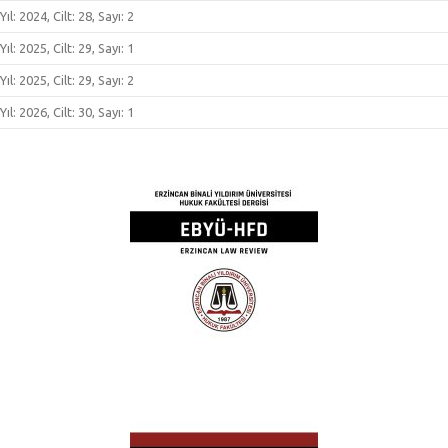
Yıl: 2024, Cilt: 28, Sayı: 2
Yıl: 2025, Cilt: 29, Sayı: 1
Yıl: 2025, Cilt: 29, Sayı: 2
Yıl: 2026, Cilt: 30, Sayı: 1