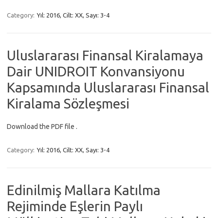
Category:
Yıl: 2016, Cilt: XX, Sayı: 3-4
Uluslararası Finansal Kiralamaya
Dair UNIDROIT Konvansiyonu
Kapsamında Uluslararası Finansal
Kiralama Sözleşmesi
Download the PDF file .
Category:
Yıl: 2016, Cilt: XX, Sayı: 3-4
Edinilmiş Mallara Katılma
Rejiminde Eşlerin Paylı