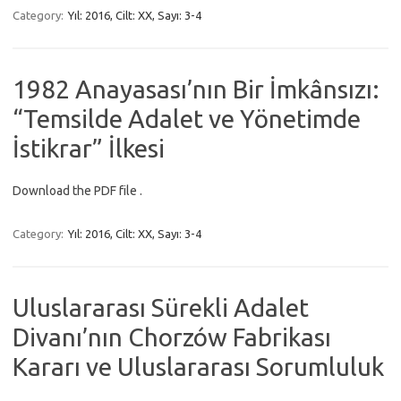
Category:
Yıl: 2016, Cilt: XX, Sayı: 3-4
1982 Anayasası’nın Bir İmkânsızı:
“Temsilde Adalet ve Yönetimde
İstikrar” İlkesi
Download the PDF file .
Category:
Yıl: 2016, Cilt: XX, Sayı: 3-4
Uluslararası Sürekli Adalet
Divanı’nın Chorzów Fabrikası
Kararı ve Uluslararası Sorumluluk