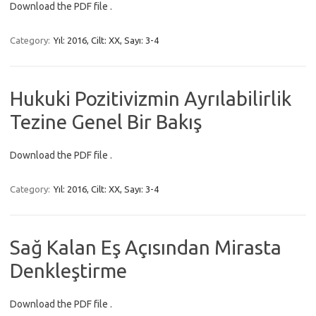
Download the PDF file .
Category:
Yıl: 2016, Cilt: XX, Sayı: 3-4
Hukuki Pozitivizmin Ayrılabilirlik
Tezine Genel Bir Bakış
Download the PDF file .
Category:
Yıl: 2016, Cilt: XX, Sayı: 3-4
Sağ Kalan Eş Açısından Mirasta
Denkleştirme
Download the PDF file .