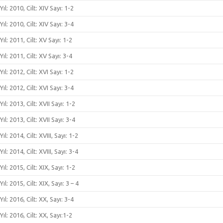
Yıl: 2010, Cilt: XIV Sayı: 1-2
Yıl: 2010, Cilt: XIV Sayı: 3-4
Yıl: 2011, Cilt: XV Sayı: 1-2
Yıl: 2011, Cilt: XV Sayı: 3-4
Yıl: 2012, Cilt: XVI Sayı: 1-2
Yıl: 2012, Cilt: XVI Sayı: 3-4
Yıl: 2013, Cilt: XVII Sayı: 1-2
Yıl: 2013, Cilt: XVII Sayı: 3-4
Yıl: 2014, Cilt: XVIII, Sayı: 1-2
Yıl: 2014, Cilt: XVIII, Sayı: 3-4
Yıl: 2015, Cilt: XIX, Sayı: 1-2
Yıl: 2015, Cilt: XIX, Sayı: 3 – 4
Yıl: 2016, Cilt: XX, Sayı: 3-4
Yıl: 2016, Cilt: XX, Sayı:1-2