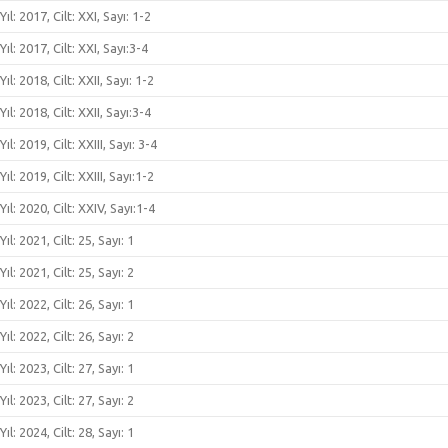
Yıl: 2017, Cilt: XXI, Sayı: 1-2
Yıl: 2017, Cilt: XXI, Sayı:3-4
Yıl: 2018, Cilt: XXII, Sayı: 1-2
Yıl: 2018, Cilt: XXII, Sayı:3-4
Yıl: 2019, Cilt: XXIII, Sayı: 3-4
Yıl: 2019, Cilt: XXIII, Sayı:1-2
Yıl: 2020, Cilt: XXIV, Sayı:1-4
Yıl: 2021, Cilt: 25, Sayı: 1
Yıl: 2021, Cilt: 25, Sayı: 2
Yıl: 2022, Cilt: 26, Sayı: 1
Yıl: 2022, Cilt: 26, Sayı: 2
Yıl: 2023, Cilt: 27, Sayı: 1
Yıl: 2023, Cilt: 27, Sayı: 2
Yıl: 2024, Cilt: 28, Sayı: 1