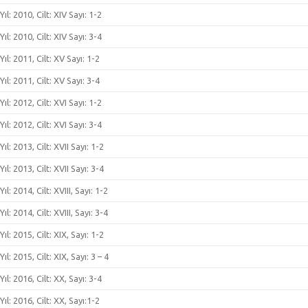
Yıl: 2010, Cilt: XIV Sayı: 1-2
Yıl: 2010, Cilt: XIV Sayı: 3-4
Yıl: 2011, Cilt: XV Sayı: 1-2
Yıl: 2011, Cilt: XV Sayı: 3-4
Yıl: 2012, Cilt: XVI Sayı: 1-2
Yıl: 2012, Cilt: XVI Sayı: 3-4
Yıl: 2013, Cilt: XVII Sayı: 1-2
Yıl: 2013, Cilt: XVII Sayı: 3-4
Yıl: 2014, Cilt: XVIII, Sayı: 1-2
Yıl: 2014, Cilt: XVIII, Sayı: 3-4
Yıl: 2015, Cilt: XIX, Sayı: 1-2
Yıl: 2015, Cilt: XIX, Sayı: 3 – 4
Yıl: 2016, Cilt: XX, Sayı: 3-4
Yıl: 2016, Cilt: XX, Sayı:1-2