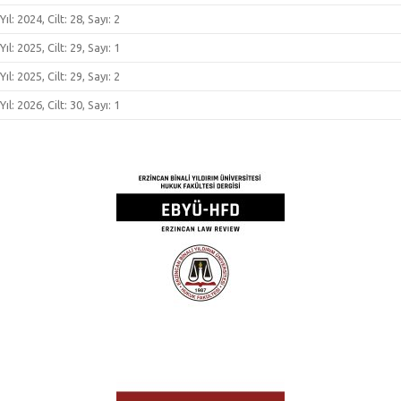
Yıl: 2024, Cilt: 28, Sayı: 2
Yıl: 2025, Cilt: 29, Sayı: 1
Yıl: 2025, Cilt: 29, Sayı: 2
Yıl: 2026, Cilt: 30, Sayı: 1