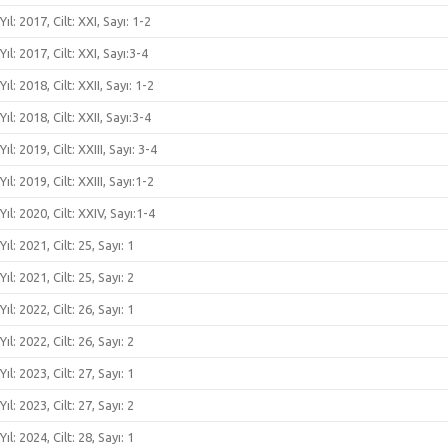
Yıl: 2017, Cilt: XXI, Sayı: 1-2
Yıl: 2017, Cilt: XXI, Sayı:3-4
Yıl: 2018, Cilt: XXII, Sayı: 1-2
Yıl: 2018, Cilt: XXII, Sayı:3-4
Yıl: 2019, Cilt: XXIII, Sayı: 3-4
Yıl: 2019, Cilt: XXIII, Sayı:1-2
Yıl: 2020, Cilt: XXIV, Sayı:1-4
Yıl: 2021, Cilt: 25, Sayı: 1
Yıl: 2021, Cilt: 25, Sayı: 2
Yıl: 2022, Cilt: 26, Sayı: 1
Yıl: 2022, Cilt: 26, Sayı: 2
Yıl: 2023, Cilt: 27, Sayı: 1
Yıl: 2023, Cilt: 27, Sayı: 2
Yıl: 2024, Cilt: 28, Sayı: 1