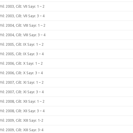
Yıl: 2003, Cilt: VII Sayı: 1 – 2
Yıl: 2003, Cilt: VII Sayı: 3 – 4
Yıl: 2004, Cilt: VIII Sayı: 1 – 2
Yıl: 2004, Cilt: VIII Sayı: 3 – 4
Yıl: 2005, Cilt: IX Sayı: 1 – 2
Yıl: 2005, Cilt: IX Sayı: 3 – 4
Yıl: 2006, Cilt: X Sayı: 1 – 2
Yıl: 2006, Cilt: X Sayı: 3 – 4
Yıl: 2007, Cilt: XI Sayı: 1 – 2
Yıl: 2007, Cilt: XI Sayı: 3 – 4
Yıl: 2008, Cilt: XII Sayı: 1 – 2
Yıl: 2008, Cilt: XII Sayı: 3 – 4
Yıl: 2009, Cilt: XIII Sayı: 1-2
Yıl: 2009, Cilt: XIII Sayı: 3-4