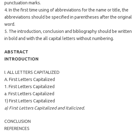
punctuation marks.
4. In the first time using of abbreviations for the name or title, the
abbreviations should be specified in parentheses after the original
word.
5. The introduction, conclusion and bibliography should be written
in bold and with the all capital letters without numbering.
ABSTRACT
INTRODUCTION
I. ALL LETTERS CAPITALIZED
A. First Letters Capitalized
1. First Letters Capitalized
a. First Letters Capitalized
1) First Letters Capitalized
a) First Letters Capitalized and Italicized.
CONCLUSION
REFERENCES