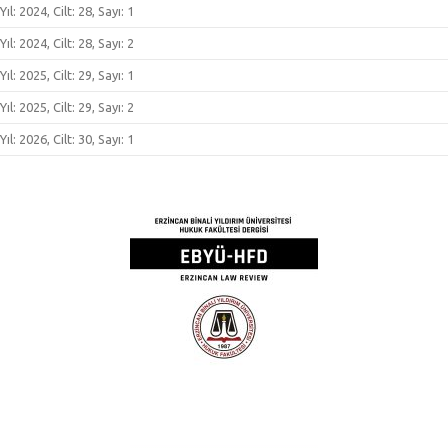
Yıl: 2024, Cilt: 28, Sayı: 1
Yıl: 2024, Cilt: 28, Sayı: 2
Yıl: 2025, Cilt: 29, Sayı: 1
Yıl: 2025, Cilt: 29, Sayı: 2
Yıl: 2026, Cilt: 30, Sayı: 1