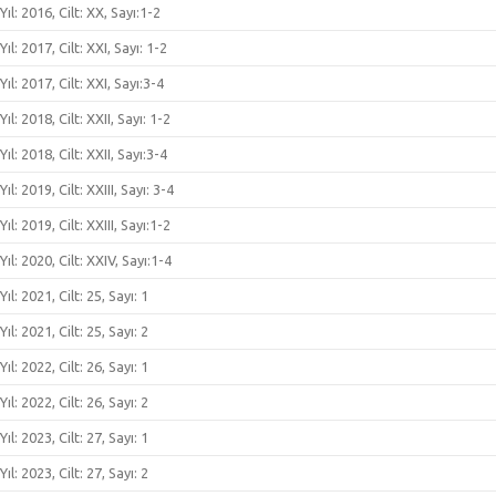
Yıl: 2016, Cilt: XX, Sayı:1-2
Yıl: 2017, Cilt: XXI, Sayı: 1-2
Yıl: 2017, Cilt: XXI, Sayı:3-4
Yıl: 2018, Cilt: XXII, Sayı: 1-2
Yıl: 2018, Cilt: XXII, Sayı:3-4
Yıl: 2019, Cilt: XXIII, Sayı: 3-4
Yıl: 2019, Cilt: XXIII, Sayı:1-2
Yıl: 2020, Cilt: XXIV, Sayı:1-4
Yıl: 2021, Cilt: 25, Sayı: 1
Yıl: 2021, Cilt: 25, Sayı: 2
Yıl: 2022, Cilt: 26, Sayı: 1
Yıl: 2022, Cilt: 26, Sayı: 2
Yıl: 2023, Cilt: 27, Sayı: 1
Yıl: 2023, Cilt: 27, Sayı: 2