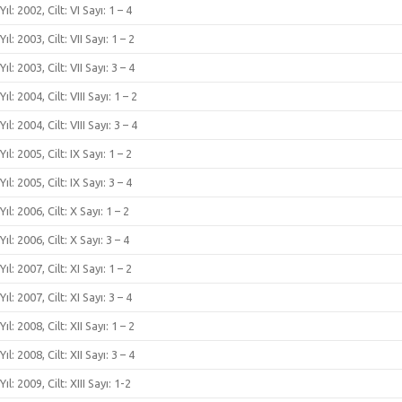
Yıl: 2002, Cilt: VI Sayı: 1 – 4
Yıl: 2003, Cilt: VII Sayı: 1 – 2
Yıl: 2003, Cilt: VII Sayı: 3 – 4
Yıl: 2004, Cilt: VIII Sayı: 1 – 2
Yıl: 2004, Cilt: VIII Sayı: 3 – 4
Yıl: 2005, Cilt: IX Sayı: 1 – 2
Yıl: 2005, Cilt: IX Sayı: 3 – 4
Yıl: 2006, Cilt: X Sayı: 1 – 2
Yıl: 2006, Cilt: X Sayı: 3 – 4
Yıl: 2007, Cilt: XI Sayı: 1 – 2
Yıl: 2007, Cilt: XI Sayı: 3 – 4
Yıl: 2008, Cilt: XII Sayı: 1 – 2
Yıl: 2008, Cilt: XII Sayı: 3 – 4
Yıl: 2009, Cilt: XIII Sayı: 1-2