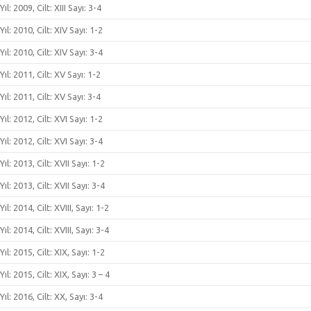
Yıl: 2009, Cilt: XIII Sayı: 3-4
Yıl: 2010, Cilt: XIV Sayı: 1-2
Yıl: 2010, Cilt: XIV Sayı: 3-4
Yıl: 2011, Cilt: XV Sayı: 1-2
Yıl: 2011, Cilt: XV Sayı: 3-4
Yıl: 2012, Cilt: XVI Sayı: 1-2
Yıl: 2012, Cilt: XVI Sayı: 3-4
Yıl: 2013, Cilt: XVII Sayı: 1-2
Yıl: 2013, Cilt: XVII Sayı: 3-4
Yıl: 2014, Cilt: XVIII, Sayı: 1-2
Yıl: 2014, Cilt: XVIII, Sayı: 3-4
Yıl: 2015, Cilt: XIX, Sayı: 1-2
Yıl: 2015, Cilt: XIX, Sayı: 3 – 4
Yıl: 2016, Cilt: XX, Sayı: 3-4