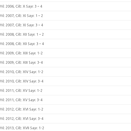
Yıl: 2006, Cilt: X Sayı: 3 – 4
Yıl: 2007, Cilt: XI Sayı: 1 – 2
Yıl: 2007, Cilt: XI Sayı: 3 – 4
Yıl: 2008, Cilt: XII Sayı: 1 – 2
Yıl: 2008, Cilt: XII Sayı: 3 – 4
Yıl: 2009, Cilt: XIII Sayı: 1-2
Yıl: 2009, Cilt: XIII Sayı: 3-4
Yıl: 2010, Cilt: XIV Sayı: 1-2
Yıl: 2010, Cilt: XIV Sayı: 3-4
Yıl: 2011, Cilt: XV Sayı: 1-2
Yıl: 2011, Cilt: XV Sayı: 3-4
Yıl: 2012, Cilt: XVI Sayı: 1-2
Yıl: 2012, Cilt: XVI Sayı: 3-4
Yıl: 2013, Cilt: XVII Sayı: 1-2