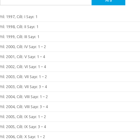
Yıl: 1997, Cilt: I Sayı: 1
Yıl: 1998, Cilt: II Sayı: 1
Yıl: 1999, Cilt: III Sayı: 1
Yıl: 2000, Cilt: IV Sayı: 1 – 2
Yıl: 2001, Cilt: V Sayı: 1 – 4
Yıl: 2002, Cilt: VI Sayı: 1 – 4
Yıl: 2003, Cilt: VII Sayı: 1 – 2
Yıl: 2003, Cilt: VII Sayı: 3 – 4
Yıl: 2004, Cilt: VIII Sayı: 1 – 2
Yıl: 2004, Cilt: VIII Sayı: 3 – 4
Yıl: 2005, Cilt: IX Sayı: 1 – 2
Yıl: 2005, Cilt: IX Sayı: 3 – 4
Yıl: 2006, Cilt: X Sayı: 1 – 2