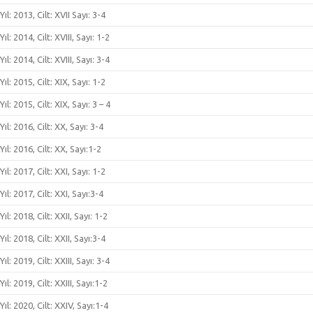
Yıl: 2013, Cilt: XVII Sayı: 3-4
Yıl: 2014, Cilt: XVIII, Sayı: 1-2
Yıl: 2014, Cilt: XVIII, Sayı: 3-4
Yıl: 2015, Cilt: XIX, Sayı: 1-2
Yıl: 2015, Cilt: XIX, Sayı: 3 – 4
Yıl: 2016, Cilt: XX, Sayı: 3-4
Yıl: 2016, Cilt: XX, Sayı:1-2
Yıl: 2017, Cilt: XXI, Sayı: 1-2
Yıl: 2017, Cilt: XXI, Sayı:3-4
Yıl: 2018, Cilt: XXII, Sayı: 1-2
Yıl: 2018, Cilt: XXII, Sayı:3-4
Yıl: 2019, Cilt: XXIII, Sayı: 3-4
Yıl: 2019, Cilt: XXIII, Sayı:1-2
Yıl: 2020, Cilt: XXIV, Sayı:1-4