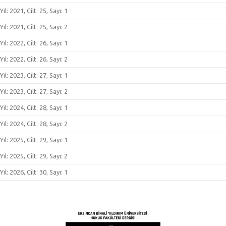
Yıl: 2021, Cilt: 25, Sayı: 1
Yıl: 2021, Cilt: 25, Sayı: 2
Yıl: 2022, Cilt: 26, Sayı: 1
Yıl: 2022, Cilt: 26, Sayı: 2
Yıl: 2023, Cilt: 27, Sayı: 1
Yıl: 2023, Cilt: 27, Sayı: 2
Yıl: 2024, Cilt: 28, Sayı: 1
Yıl: 2024, Cilt: 28, Sayı: 2
Yıl: 2025, Cilt: 29, Sayı: 1
Yıl: 2025, Cilt: 29, Sayı: 2
Yıl: 2026, Cilt: 30, Sayı: 1