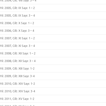
Yıl: 2004, Cilt: VIII Sayı: 3 – 4
Yıl: 2005, Cilt: IX Sayı: 1 – 2
Yıl: 2005, Cilt: IX Sayı: 3 – 4
Yıl: 2006, Cilt: X Sayı: 1 – 2
Yıl: 2006, Cilt: X Sayı: 3 – 4
Yıl: 2007, Cilt: XI Sayı: 1 – 2
Yıl: 2007, Cilt: XI Sayı: 3 – 4
Yıl: 2008, Cilt: XII Sayı: 1 – 2
Yıl: 2008, Cilt: XII Sayı: 3 – 4
Yıl: 2009, Cilt: XIII Sayı: 1-2
Yıl: 2009, Cilt: XIII Sayı: 3-4
Yıl: 2010, Cilt: XIV Sayı: 1-2
Yıl: 2010, Cilt: XIV Sayı: 3-4
Yıl: 2011, Cilt: XV Sayı: 1-2