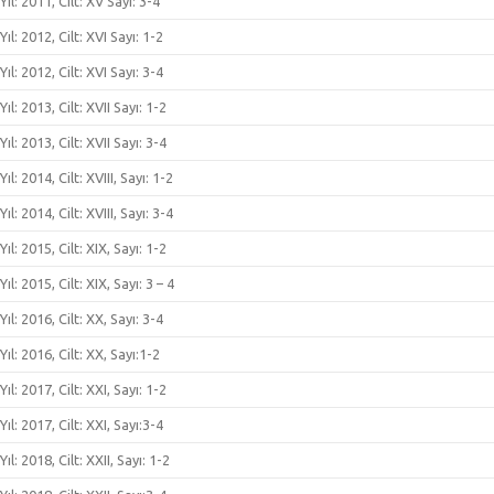
Yıl: 2011, Cilt: XV Sayı: 3-4
Yıl: 2012, Cilt: XVI Sayı: 1-2
Yıl: 2012, Cilt: XVI Sayı: 3-4
Yıl: 2013, Cilt: XVII Sayı: 1-2
Yıl: 2013, Cilt: XVII Sayı: 3-4
Yıl: 2014, Cilt: XVIII, Sayı: 1-2
Yıl: 2014, Cilt: XVIII, Sayı: 3-4
Yıl: 2015, Cilt: XIX, Sayı: 1-2
Yıl: 2015, Cilt: XIX, Sayı: 3 – 4
Yıl: 2016, Cilt: XX, Sayı: 3-4
Yıl: 2016, Cilt: XX, Sayı:1-2
Yıl: 2017, Cilt: XXI, Sayı: 1-2
Yıl: 2017, Cilt: XXI, Sayı:3-4
Yıl: 2018, Cilt: XXII, Sayı: 1-2