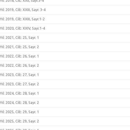
Yıl: 2018, Cilt: XXII, Sayı:3-4
Yıl: 2019, Cilt: XXIII, Sayı: 3-4
Yıl: 2019, Cilt: XXIII, Sayı:1-2
Yıl: 2020, Cilt: XXIV, Sayı:1-4
Yıl: 2021, Cilt: 25, Sayı: 1
Yıl: 2021, Cilt: 25, Sayı: 2
Yıl: 2022, Cilt: 26, Sayı: 1
Yıl: 2022, Cilt: 26, Sayı: 2
Yıl: 2023, Cilt: 27, Sayı: 1
Yıl: 2023, Cilt: 27, Sayı: 2
Yıl: 2024, Cilt: 28, Sayı: 1
Yıl: 2024, Cilt: 28, Sayı: 2
Yıl: 2025, Cilt: 29, Sayı: 1
Yıl: 2025, Cilt: 29, Sayı: 2