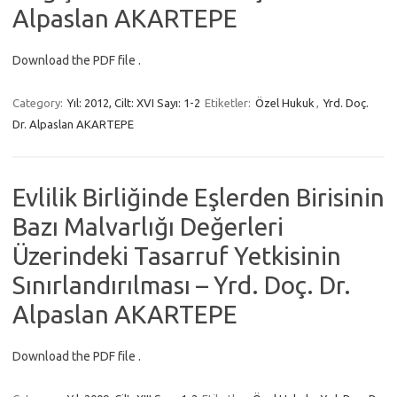
Alpaslan AKARTEPE
Download the PDF file .
Category:
Yıl: 2012, Cilt: XVI Sayı: 1-2
Etiketler:
Özel Hukuk
,
Yrd. Doç.
Dr. Alpaslan AKARTEPE
Evlilik Birliğinde Eşlerden Birisinin
Bazı Malvarlığı Değerleri
Üzerindeki Tasarruf Yetkisinin
Sınırlandırılması – Yrd. Doç. Dr.
Alpaslan AKARTEPE
Download the PDF file .