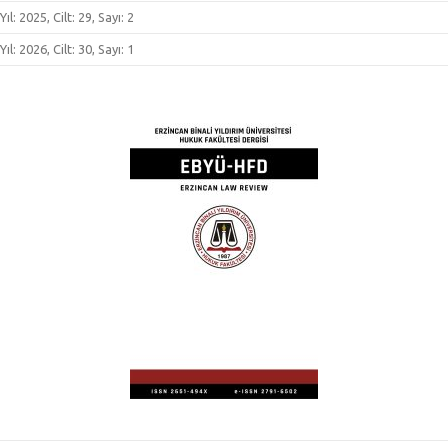
Yıl: 2025, Cilt: 29, Sayı: 2
Yıl: 2026, Cilt: 30, Sayı: 1