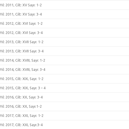
Yıl: 2011, Cilt: XV Sayı: 1-2
Yıl: 2011, Cilt: XV Sayı: 3-4
Yıl: 2012, Cilt: XVI Sayı: 1-2
Yıl: 2012, Cilt: XVI Sayı: 3-4
Yıl: 2013, Cilt: XVII Sayı: 1-2
Yıl: 2013, Cilt: XVII Sayı: 3-4
Yıl: 2014, Cilt: XVIII, Sayı: 1-2
Yıl: 2014, Cilt: XVIII, Sayı: 3-4
Yıl: 2015, Cilt: XIX, Sayı: 1-2
Yıl: 2015, Cilt: XIX, Sayı: 3 – 4
Yıl: 2016, Cilt: XX, Sayı: 3-4
Yıl: 2016, Cilt: XX, Sayı:1-2
Yıl: 2017, Cilt: XXI, Sayı: 1-2
Yıl: 2017, Cilt: XXI, Sayı:3-4