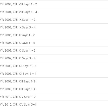
Yıl: 2004, Cilt: VIII Sayı: 1 – 2
Yıl: 2004, Cilt: VIII Sayı: 3 – 4
Yıl: 2005, Cilt: IX Sayı: 1 – 2
Yıl: 2005, Cilt: IX Sayı: 3 – 4
Yıl: 2006, Cilt: X Sayı: 1 – 2
Yıl: 2006, Cilt: X Sayı: 3 – 4
Yıl: 2007, Cilt: XI Sayı: 1 – 2
Yıl: 2007, Cilt: XI Sayı: 3 – 4
Yıl: 2008, Cilt: XII Sayı: 1 – 2
Yıl: 2008, Cilt: XII Sayı: 3 – 4
Yıl: 2009, Cilt: XIII Sayı: 1-2
Yıl: 2009, Cilt: XIII Sayı: 3-4
Yıl: 2010, Cilt: XIV Sayı: 1-2
Yıl: 2010, Cilt: XIV Sayı: 3-4