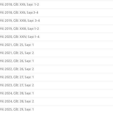
Yıl: 2018, Cilt: XXII, Sayı: 1-2
Yıl: 2018, Cilt: XXII, Sayı:3-4
Yıl: 2019, Cilt: XXIII, Sayı: 3-4
Yıl: 2019, Cilt: XXIII, Sayı:1-2
Yıl: 2020, Cilt: XXIV, Sayı:1-4
Yıl: 2021, Cilt: 25, Sayı: 1
Yıl: 2021, Cilt: 25, Sayı: 2
Yıl: 2022, Cilt: 26, Sayı: 1
Yıl: 2022, Cilt: 26, Sayı: 2
Yıl: 2023, Cilt: 27, Sayı: 1
Yıl: 2023, Cilt: 27, Sayı: 2
Yıl: 2024, Cilt: 28, Sayı: 1
Yıl: 2024, Cilt: 28, Sayı: 2
Yıl: 2025, Cilt: 29, Sayı: 1